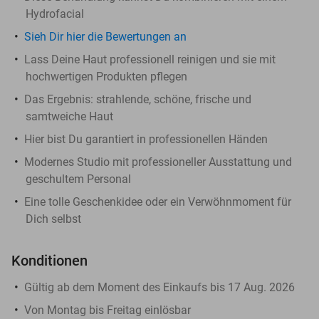
Hydrofacial
Sieh Dir hier die Bewertungen an
Lass Deine Haut professionell reinigen und sie mit
hochwertigen Produkten pflegen
Das Ergebnis: strahlende, schöne, frische und
samtweiche Haut
Hier bist Du garantiert in professionellen Händen
Modernes Studio mit professioneller Ausstattung und
geschultem Personal
Eine tolle Geschenkidee oder ein Verwöhnmoment für
Dich selbst
Konditionen
Gültig ab dem Moment des Einkaufs bis 17 Aug. 2026
Von Montag bis Freitag einlösbar