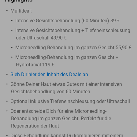
Multideal:
Intensive Gesichtsbehandlung (60 Minuten) 39 €
Intensive Gesichtsbehandlung + Tiefeneinschleusung
oder Ultraschall 49,90 €
Microneedling-Behandlung im ganzen Gesicht 55,90 €
Microneedling-Behandlung im ganzen Gesicht +
Hydrofacial 119 €
Sieh Dir hier den Inhalt des Deals an
Gönne Deiner Haut etwas Gutes mit einer intensiven
Gesichtsbehandlung von 60 Minuten
Optional inklusive Tiefeneinschleusung oder Ultraschall
Oder entscheide Dich für eine Microneedling-
Behandlung im ganzen Gesicht: Perfekt für die
Regeneration der Haut
Diese Behandlung kannst Du kombinieren mit einem