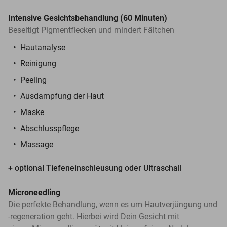
Intensive Gesichtsbehandlung (60 Minuten)
Beseitigt Pigmentflecken und mindert Fältchen
Hautanalyse
Reinigung
Peeling
Ausdampfung der Haut
Maske
Abschlusspflege
Massage
+ optional Tiefeneinschleusung oder Ultraschall
Microneedling
Die perfekte Behandlung, wenn es um Hautverjüngung und
-regeneration geht. Hierbei wird Dein Gesicht mit