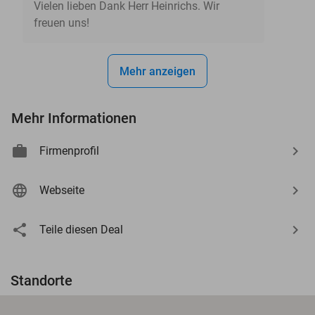
Vielen lieben Dank Herr Heinrichs. Wir
freuen uns!
Mehr anzeigen
Mehr Informationen
Firmenprofil
Webseite
Teile diesen Deal
Standorte