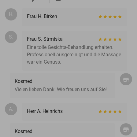
H.
Frau H. Birken
S.
Frau S. Strmiska
Eine tolle Gesichts-Behandlung erhalten.
Professionell ausgereinigt und die Massage
war ein Genuss.
Kosmedi
Vielen lieben Dank. Wie freuen uns auf Sie!
A.
Herr A. Heinrichs
Kosmedi