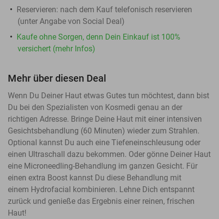
Reservieren:
nach dem Kauf telefonisch reservieren
(unter Angabe von Social Deal)
Kaufe ohne Sorgen, denn Dein Einkauf ist 100%
versichert (mehr Infos)
Mehr über diesen Deal
Wenn Du Deiner Haut etwas Gutes tun möchtest, dann bist
Du bei den Spezialisten von Kosmedi genau an der
richtigen Adresse. Bringe Deine Haut mit einer intensiven
Gesichtsbehandlung (60 Minuten) wieder zum Strahlen.
Optional kannst Du auch eine Tiefeneinschleusung oder
einen Ultraschall dazu bekommen. Oder gönne Deiner Haut
eine Microneedling-Behandlung im ganzen Gesicht. Für
einen extra Boost kannst Du diese Behandlung mit
einem Hydrofacial kombinieren. Lehne Dich entspannt
zurück und genieße das Ergebnis einer reinen, frischen
Haut!