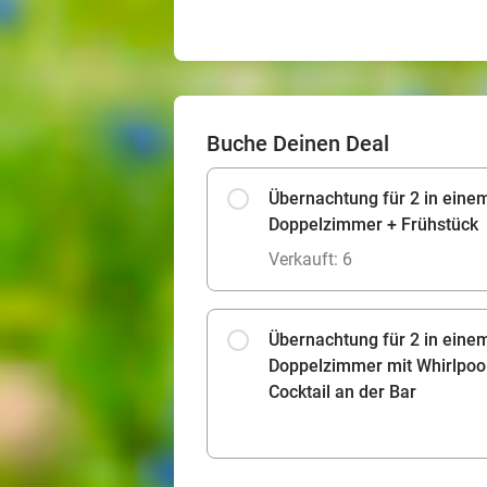
Buche Deinen Deal
Übernachtung für 2 in einem
Doppelzimmer + Frühstück
Verkauft: 6
Übernachtung für 2 in einem
Doppelzimmer mit Whirlpool
Cocktail an der Bar