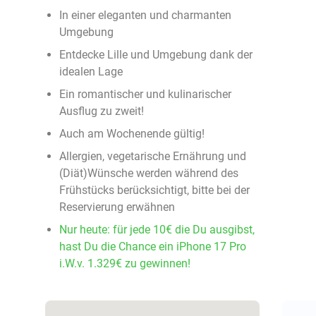
In einer eleganten und charmanten
Umgebung
Entdecke Lille und Umgebung dank der
idealen Lage
Ein romantischer und kulinarischer
Ausflug zu zweit!
Auch am Wochenende gültig!
Allergien, vegetarische Ernährung und
(Diät)Wünsche werden während des
Frühstücks berücksichtigt, bitte bei der
Reservierung erwähnen
Nur heute: für jede 10€ die Du ausgibst,
hast Du die Chance ein iPhone 17 Pro
i.W.v. 1.329€ zu gewinnen!