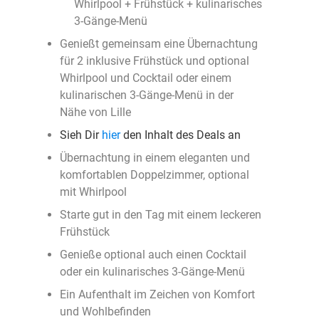
Whirlpool + Frühstück + kulinarisches
3-Gänge-Menü
Genießt gemeinsam eine Übernachtung
für 2 inklusive Frühstück und optional
Whirlpool und Cocktail oder einem
kulinarischen 3-Gänge-Menü in der
Nähe von Lille
Sieh Dir
hier
den Inhalt des Deals an
Übernachtung in einem eleganten und
komfortablen Doppelzimmer, optional
mit Whirlpool
Starte gut in den Tag mit einem leckeren
Frühstück
Genieße optional auch einen Cocktail
oder ein kulinarisches 3-Gänge-Menü
Ein Aufenthalt im Zeichen von Komfort
und Wohlbefinden