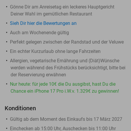
Gönne Dir am Anreisetag ein leckeres Hauptgericht
Deiner Wahl im gemütlichen Restaurant
Sieh Dir hier die Bewertungen an
Auch am Wochenende gültig
Perfekt gelegen zwischen der Randstad und der Veluwe
Ein echter Kurzurlaub ohne lange Fahrzeiten
Allergien, vegetarische Ernährung und (Diät)Wünsche
werden während des Frühstücks berücksichtigt, bitte bei
der Reservierung erwähnen
Nur heute: für jede 10€ die Du ausgibst, hast Du die
Chance ein iPhone 17 Pro i.W.v. 1.329€ zu gewinnen!
Konditionen
Gültig ab dem Moment des Einkaufs bis 17 März 2027
Einchecken ab 15:00 Uhr, Auschecken bis 11:00 Uhr