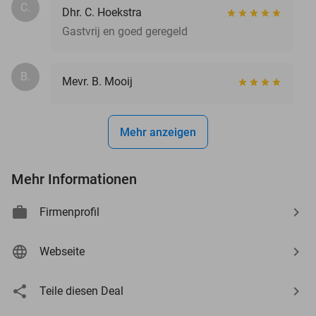
C.
Dhr. C. Hoekstra
Gastvrij en goed geregeld
B.
Mevr. B. Mooij
Mehr anzeigen
Mehr Informationen
Firmenprofil
Webseite
Teile diesen Deal