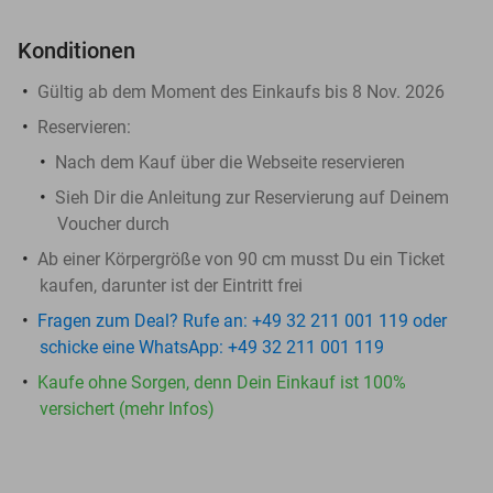
Konditionen
Gültig ab dem Moment des Einkaufs bis 8 Nov. 2026
Reservieren:
Nach dem Kauf über die Webseite reservieren
Sieh Dir die Anleitung zur Reservierung auf Deinem
Voucher durch
Ab einer Körpergröße von 90 cm musst Du ein Ticket
kaufen, darunter ist der Eintritt frei
Fragen zum Deal? Rufe an: +49 32 211 001 119 oder
schicke eine WhatsApp: +49 32 211 001 119
Kaufe ohne Sorgen, denn Dein Einkauf ist 100%
versichert (mehr Infos)