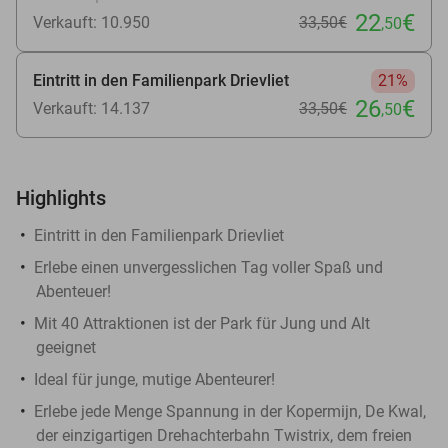
22
€
Verkauft: 10.950
33
,50
€
,50
Eintritt in den Familienpark Drievliet
21%
26
€
Verkauft: 14.137
33
,50
€
,50
Highlights
Eintritt in den Familienpark Drievliet
Erlebe einen unvergesslichen Tag voller Spaß und
Abenteuer!
Mit 40 Attraktionen ist der Park für Jung und Alt
geeignet
Ideal für junge, mutige Abenteurer!
Erlebe jede Menge Spannung in der Kopermijn, De Kwal,
der einzigartigen Drehachterbahn Twistrix, dem freien