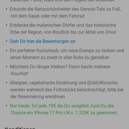
Erkunde die Naturschönheiten des Semois-Tals zu Fuß,
mit dem Kajak oder mit dem Fahrrad
Entdecke die malerischen Dörfer und das historische
Erbe der Region, von Bouillon bis zur Abtei von Orval
Sieh Dir hier die Bewertungen an
Ein perfekter Kurzurlaub, um neue Energie zu tanken und
einen Moment zu zweit in aller Ruhe zu genießen
Möchtest Du länger bleiben? Dann kaufe mehrere
Voucher!
Allergien, vegetarische Ernährung und (Diät)Wünsche
werden während des Frühstücks berücksichtigt, bitte bei
der Reservierung erwähnen
Nur heute: für jede 10€ die Du ausgibst, hast Du die
Chance ein iPhone 17 Pro i.W.v. 1.329€ zu gewinnen!