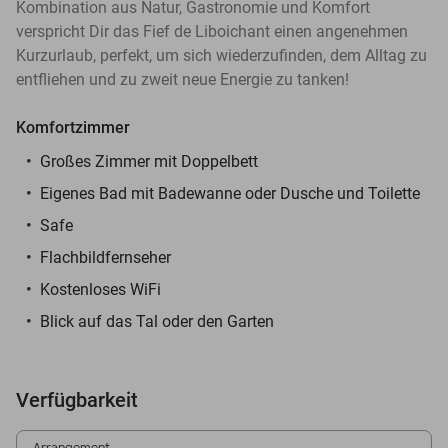
Kombination aus Natur, Gastronomie und Komfort
verspricht Dir das Fief de Liboichant einen angenehmen
Kurzurlaub, perfekt, um sich wiederzufinden, dem Alltag zu
entfliehen und zu zweit neue Energie zu tanken!
Komfortzimmer
Großes Zimmer mit Doppelbett
Eigenes Bad mit Badewanne oder Dusche und Toilette
Safe
Flachbildfernseher
Kostenloses WiFi
Blick auf das Tal oder den Garten
Verfügbarkeit
Arrangement