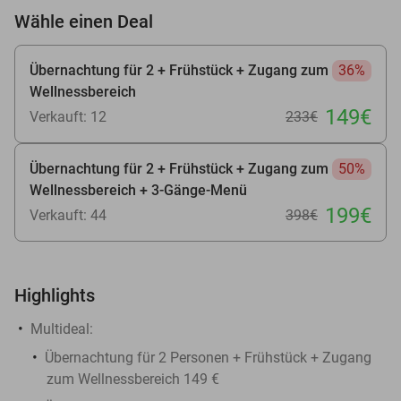
Wähle einen Deal
Übernachtung für 2 + Frühstück + Zugang zum
36%
Wellnessbereich
149€
Verkauft: 12
233€
Übernachtung für 2 + Frühstück + Zugang zum
50%
Wellnessbereich + 3-Gänge-Menü
199€
Verkauft: 44
398€
Highlights
Multideal:
Übernachtung für 2 Personen + Frühstück + Zugang
zum Wellnessbereich 149 €