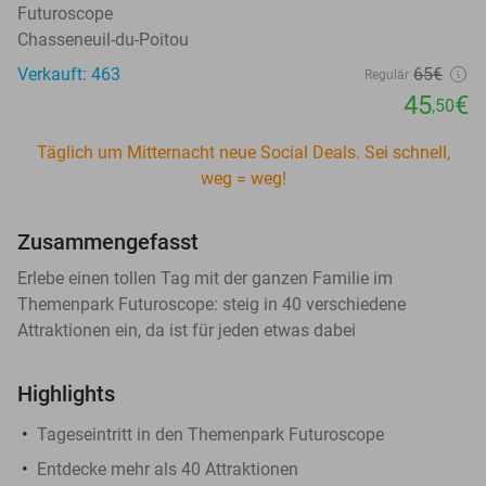
Futuroscope
Chasseneuil-du-Poitou
Verkauft: 463
65€
Regulär
45
€
,50
Täglich um Mitternacht neue Social Deals. Sei schnell,
weg = weg!
Zusammengefasst
Erlebe einen tollen Tag mit der ganzen Familie im
Themenpark Futuroscope: steig in 40 verschiedene
Attraktionen ein, da ist für jeden etwas dabei
Highlights
Tageseintritt in den Themenpark Futuroscope
Entdecke mehr als 40 Attraktionen