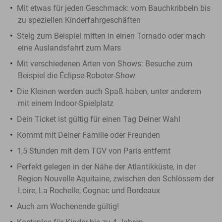
Mit etwas für jeden Geschmack: vom Bauchkribbeln bis
zu speziellen Kinderfahrgeschäften
Steig zum Beispiel mitten in einen Tornado oder mach
eine Auslandsfahrt zum Mars
Mit verschiedenen Arten von Shows: Besuche zum
Beispiel die Éclipse-Roboter-Show
Die Kleinen werden auch Spaß haben, unter anderem
mit einem Indoor-Spielplatz
Dein Ticket ist gültig für einen Tag Deiner Wahl
Kommt mit Deiner Familie oder Freunden
1,5 Stunden mit dem TGV von Paris entfernt
Perfekt gelegen in der Nähe der Atlantikküste, in der
Region Nouvelle Aquitaine, zwischen den Schlössern der
Loire, La Rochelle, Cognac und Bordeaux
Auch am Wochenende gültig!