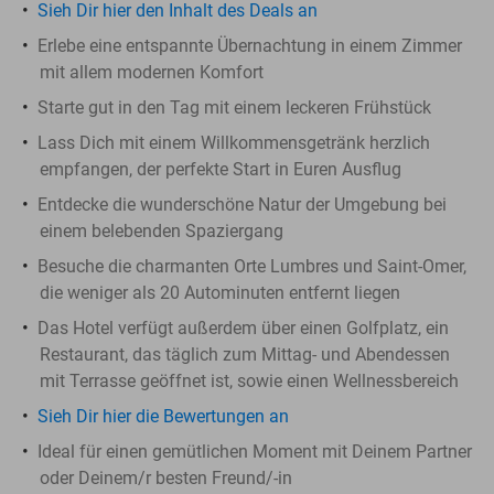
Sieh Dir hier den Inhalt des Deals an
Erlebe eine entspannte Übernachtung in einem Zimmer
mit allem modernen Komfort
Starte gut in den Tag mit einem leckeren Frühstück
Lass Dich mit einem Willkommensgetränk herzlich
empfangen, der perfekte Start in Euren Ausflug
Entdecke die wunderschöne Natur der Umgebung bei
einem belebenden Spaziergang
Besuche die charmanten Orte Lumbres und Saint-Omer,
die weniger als 20 Autominuten entfernt liegen
Das Hotel verfügt außerdem über einen Golfplatz, ein
Restaurant, das täglich zum Mittag- und Abendessen
mit Terrasse geöffnet ist, sowie einen Wellnessbereich
Sieh Dir hier die Bewertungen an
Ideal für einen gemütlichen Moment mit Deinem Partner
oder Deinem/r besten Freund/-in