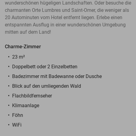
wunderschönen hügeligen Landschaften. Oder besuche die
charmanten Orte Lumbres und Saint-Omer, die weniger als
20 Autominuten vom Hotel entfernt liegen. Erlebe einen
entspannten Ausflug in einer wunderschönen Umgebung
mitten auf dem Land!
Charme-Zimmer
23 m²
Doppelbett oder 2 Einzelbetten
Badezimmer mit Badewanne oder Dusche
Blick auf den umliegenden Wald
Flachbildfernseher
Klimaanlage
Föhn
WiFi