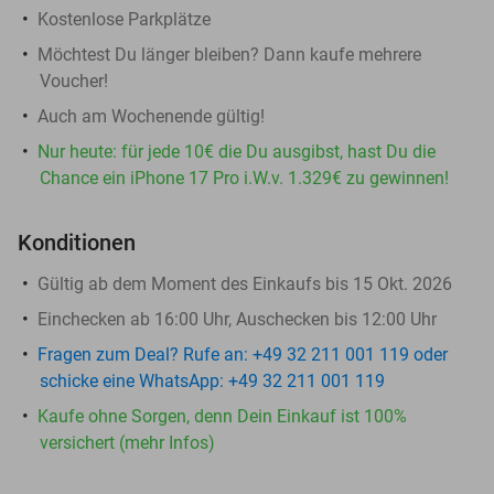
Kostenlose Parkplätze
Möchtest Du länger bleiben? Dann kaufe mehrere
Voucher!
Auch am Wochenende gültig!
Nur heute: für jede 10€ die Du ausgibst, hast Du die
Chance ein iPhone 17 Pro i.W.v. 1.329€ zu gewinnen!
Konditionen
Gültig ab dem Moment des Einkaufs bis 15 Okt. 2026
Einchecken ab 16:00 Uhr, Auschecken bis 12:00 Uhr
Fragen zum Deal? Rufe an: +49 32 211 001 119 oder
schicke eine WhatsApp: +49 32 211 001 119
Kaufe ohne Sorgen, denn Dein Einkauf ist 100%
versichert (mehr Infos)