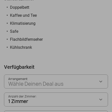
Doppelbett
Kaffee und Tee
Klimatisierung
Safe
Flachbildfernseher
Kühlschrank
Verfügbarkeit
Arrangement
Wähle Deinen Deal aus
Anzahl der Zimmer:
1 Zimmer