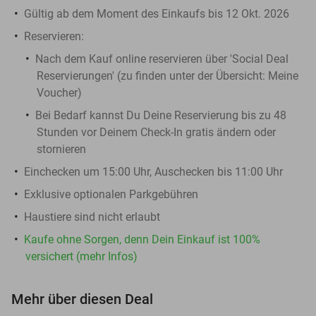
Gültig ab dem Moment des Einkaufs bis 12 Okt. 2026
Reservieren:
Nach dem Kauf online reservieren über 'Social Deal
Reservierungen' (zu finden unter der Übersicht:
Meine
Voucher
)
Bei Bedarf kannst Du Deine Reservierung bis zu 48
Stunden vor Deinem Check-In gratis ändern oder
stornieren
Einchecken um 15:00 Uhr, Auschecken bis 11:00 Uhr
Exklusive optionalen Parkgebühren
Haustiere sind nicht erlaubt
Kaufe ohne Sorgen, denn Dein Einkauf ist 100%
versichert (mehr Infos)
Mehr über diesen Deal