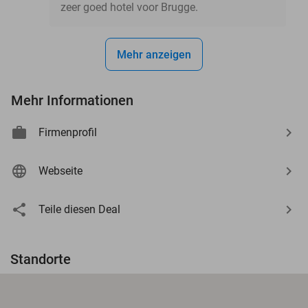
zeer goed hotel voor Brugge.
Mehr anzeigen
Mehr Informationen
Firmenprofil
Webseite
Teile diesen Deal
Standorte