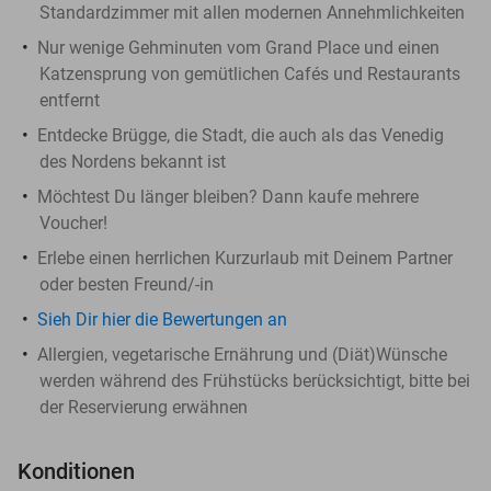
Standardzimmer mit allen modernen Annehmlichkeiten
Nur wenige Gehminuten vom Grand Place und einen
Katzensprung von gemütlichen Cafés und Restaurants
entfernt
Entdecke Brügge, die Stadt, die auch als das Venedig
des Nordens bekannt ist
Möchtest Du länger bleiben? Dann kaufe mehrere
Voucher!
Erlebe einen herrlichen Kurzurlaub mit Deinem Partner
oder besten Freund/-in
Sieh Dir hier die Bewertungen an
Allergien, vegetarische Ernährung und (Diät)Wünsche
werden während des Frühstücks berücksichtigt, bitte bei
der Reservierung erwähnen
Konditionen