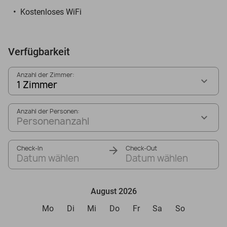
Kostenloses WiFi
Verfügbarkeit
Anzahl der Zimmer:
1 Zimmer
Anzahl der Personen:
Personenanzahl
Check-In
Check-Out
Datum wählen
Datum wählen
August 2026
Mo
Di
Mi
Do
Fr
Sa
So