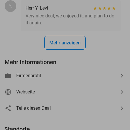
Y.
Herr Y. Levi
Very nice deal, we enjoyed it, and plan to do
it again.
Mehr anzeigen
Mehr Informationen
Firmenprofil
Webseite
Teile diesen Deal
Standorte