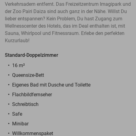
Verkehrsadern entfernt. Das Freizeitzentrum Imagipark und
der Zoo Pairi Daiza sind auch ganz in der Nähe. Willst Du
lieber entspannen? Kein Problem, Du hast Zugang zum
Wellnesscenter des Hotels, das im Deal enthalten ist, mit
Sauna, Whirlpool und Fitnessraum. Erlebe den perfekten
Kurzurlaub!
Standard-Doppelzimmer
16 m²
Queensize-Bett
Eigenes Bad mit Dusche und Toilette
Flachbildfernseher
Schreibtisch
Safe
Minibar
Willkommenspaket