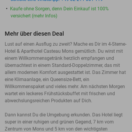
Kaufe ohne Sorgen, denn Dein Einkauf ist 100%
versichert (mehr Infos)
Mehr über diesen Deal
Lust auf einen Ausflug zu zweit? Mache es Dir im 4-Sterne-
Hotel & Aparthotel Casteau Mons gemütlich. Du wirst mit
einem Willkommensgetränk herzlich empfangen und
übernachtest in einem Standard-Doppelzimmer, das mit
allem modernen Komfort ausgestattet ist. Das Zimmer hat
eine Klimaanlage, ein Queensize-Bett, ein
Willkommenspaket und vieles mehr. Am nächsten Morgen
wartet ein leckeres Frühstücksbuffet mit frischen und
abwechslungsreichen Produkten auf Dich.
Dann kannst Du die Umgebung erkunden. Das Hotel liegt
super in einer ruhigen und grünen Gegend, 7 km vom
Zentrum von Mons und 5 km von den wichtigsten