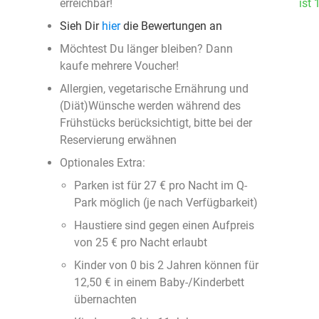
erreichbar!
ist 
Sieh Dir
hier
die Bewertungen an
Möchtest Du länger bleiben? Dann
kaufe mehrere Voucher!
Allergien, vegetarische Ernährung und
(Diät)Wünsche werden während des
Frühstücks berücksichtigt, bitte bei der
Reservierung erwähnen
Optionales Extra:
Parken ist für 27 € pro Nacht im Q-
Park möglich (je nach Verfügbarkeit)
Haustiere sind gegen einen Aufpreis
von 25 € pro Nacht erlaubt
Kinder von 0 bis 2 Jahren können für
12,50 € in einem Baby-/Kinderbett
übernachten