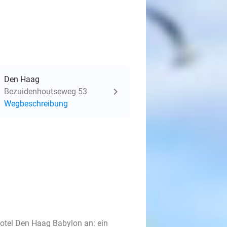
Den Haag
Bezuidenhoutseweg 53
Wegbeschreibung
otel Den Haag Babylon an: ein