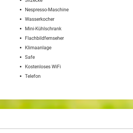
Sitzecke
Nespresso-Maschine
Wasserkocher
Mini-Kühlschrank
Flachbildfernseher
Klimaanlage
Safe
Kostenloses WiFi
Telefon