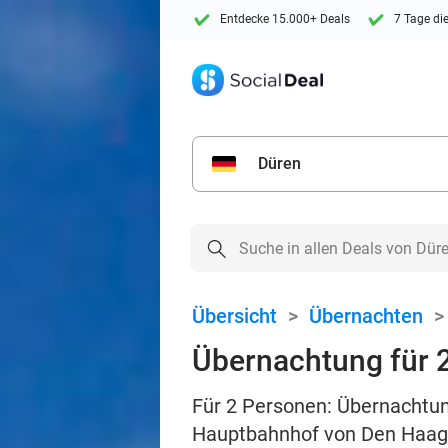
Entdecke 15.000+ Deals
7 Tage di
Düren
Übersicht
>
Übernachten
Übernachtung für 2
Für 2 Personen: Übernachtu
Hauptbahnhof von Den Haag, 