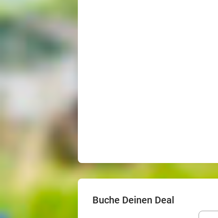
Buche Deinen Deal