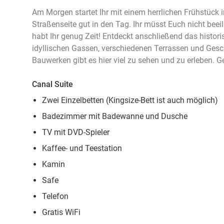
Am Morgen startet Ihr mit einem herrlichen Frühstück
Straßenseite gut in den Tag. Ihr müsst Euch nicht bee
habt Ihr genug Zeit! Entdeckt anschließend das histor
idyllischen Gassen, verschiedenen Terrassen und Ges
Bauwerken gibt es hier viel zu sehen und zu erleben. G
Canal Suite
Zwei Einzelbetten (Kingsize-Bett ist auch möglich)
Badezimmer mit Badewanne und Dusche
TV mit DVD-Spieler
Kaffee- und Teestation
Kamin
Safe
Telefon
Gratis WiFi