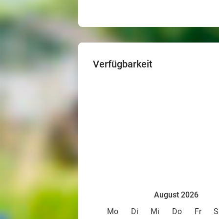
Verfügbarkeit
August 2026
Mo
Di
Mi
Do
Fr
S