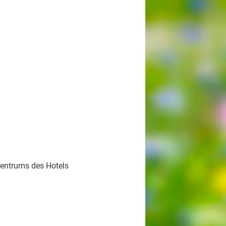
centrums des Hotels