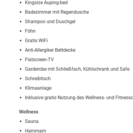
Kingsize Auping-bed
Badezimmer mit Regendusche
Shampoo und Duschgel
Föhn
Gratis WiFi
Anti-Allergiker Bettdecke
Flatscreen-TV
Garderobe mit Schließfach, Kühlschrank und Safe
Schreibtisch
Klimaanlage
Inklusive gratis Nutzung des Wellness- und Fitness
Wellness
Sauna
Hammam