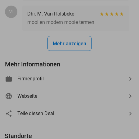
M.
Dhr. M. Van Holsbeke
mooi en modern mooie termen
Mehr anzeigen
Mehr Informationen
Firmenprofil
Webseite
Teile diesen Deal
Standorte