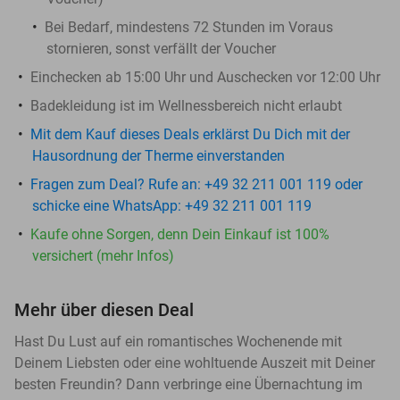
Bei Bedarf, mindestens 72 Stunden im Voraus
stornieren, sonst verfällt der Voucher
Einchecken ab 15:00 Uhr und Auschecken vor 12:00 Uhr
Badekleidung ist im Wellnessbereich nicht erlaubt
Mit dem Kauf dieses Deals erklärst Du Dich mit der
Hausordnung der Therme einverstanden
Fragen zum Deal? Rufe an: +49 32 211 001 119 oder
schicke eine WhatsApp: +49 32 211 001 119
Kaufe ohne Sorgen, denn Dein Einkauf ist 100%
versichert (mehr Infos)
Mehr über diesen Deal
Hast Du Lust auf ein romantisches Wochenende mit
Deinem Liebsten oder eine wohltuende Auszeit mit Deiner
besten Freundin? Dann verbringe eine Übernachtung im