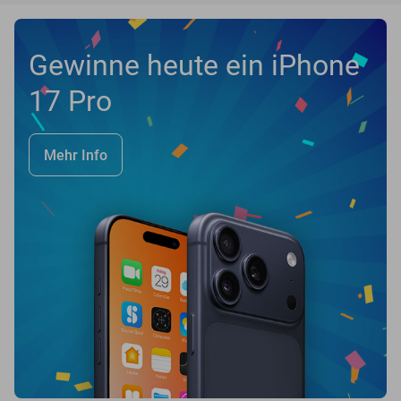
Gewinne heute ein iPhone
17 Pro
Mehr Info