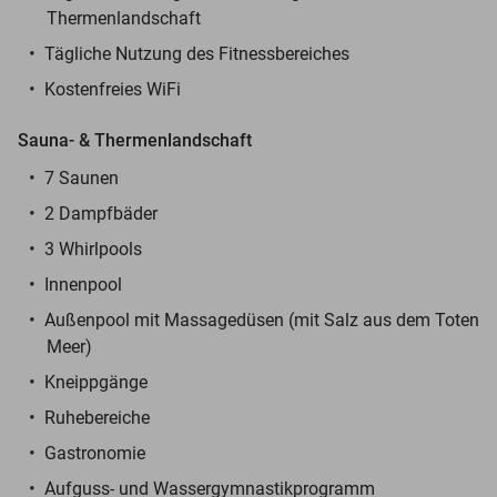
Thermenlandschaft
Tägliche Nutzung des Fitnessbereiches
Kostenfreies WiFi
Sauna- & Thermenlandschaft
7 Saunen
2 Dampfbäder
3 Whirlpools
Innenpool
Außenpool mit Massagedüsen (mit Salz aus dem Toten
Meer)
Kneippgänge
Ruhebereiche
Gastronomie
Aufguss- und Wassergymnastikprogramm