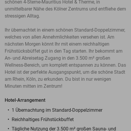
schönen 4-Sterne-Mauritius Hotel & Therme, in
unmittelbarer Nähe des Kölner Zentrums und entfliehe dem
stressigen Alltag.
Ihr übernachtet in einem schönen Standard-Doppelzimmer,
welches von allen Annehmlichkeiten versehen ist. Am
nächsten Morgen könnt Ihr mit einem reichhaltigen
Frühstücksbüffet gut in den Tag starten. Ihr bekommt am
An- und Abreisetag Zugang in den 3.500 m² großen
Wellness-Bereich, um komplett entspannen zu können. Das
Hotel ist der perfekte Ausgangspunkt, um die schöne Stadt
am Rhein, Köln, zu erkunden. Du bist in nur wenigen
Minuten mitten im Zentrum!
Hotel-Arrangement
1 Übernachtung im Standard-Doppelzimmer
Reichhaltiges Frühstückbuffet
Tägliche Nutzung der 3.500 m² großen Sauna- und