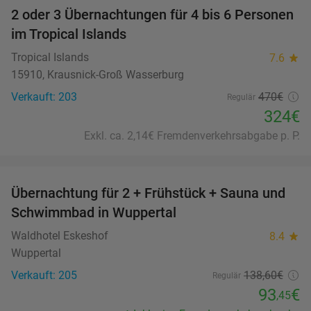
2 oder 3 Übernachtungen für 4 bis 6 Personen
31%
im Tropical Islands
Tropical Islands
7.6
star
15910, Krausnick-Groß Wasserburg
Verkauft: 203
470€
Regulär
324€
Exkl. ca. 2,14€ Fremdenverkehrsabgabe p. P.
favorite_border
Übernachtung für 2 + Frühstück + Sauna und
33%
Schwimmbad in Wuppertal
Waldhotel Eskeshof
8.4
star
Wuppertal
Verkauft: 205
138
,60
€
Regulär
93
€
,45