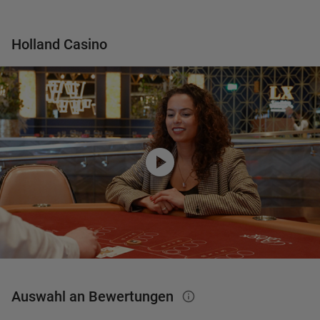
Holland Casino
play_circle
Auswahl an Bewertungen
info_outlined