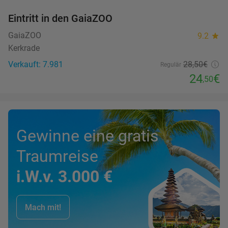
Eintritt in den GaiaZOO
14%
GaiaZOO
9.2
star
Kerkrade
Verkauft: 7.981
28
,50
€
Regulär
24
€
,50
Gewinne eine gratis
Traumreise
i.W.v. 3.000 €
Mach mit!