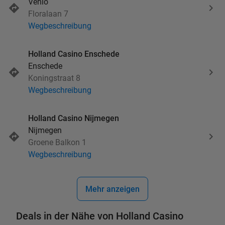
Venlo
Floralaan 7
Wegbeschreibung
Holland Casino Enschede
Enschede
Koningstraat 8
Wegbeschreibung
Holland Casino Nijmegen
Nijmegen
Groene Balkon 1
Wegbeschreibung
Mehr anzeigen
Deals in der Nähe von Holland Casino