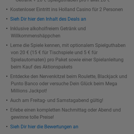
Kostenloser Eintritt ins Holland Casino für 2 Personen
Sieh Dir hier den Inhalt des Deals an
Inklusive alkoholfreiem Getränk und
Willkommenshäppchen
Lerne die Spiele kennen, mit optionalem Spielguthaben
von 20 € (15 € für Tischspiele und 5 € für
Spielautomaten) pro Paket sowie einer Spielanleitung
beim Kauf des Aktionspakets
Entdecke den Nervenkitzel beim Roulette, Blackjack und
Punto Banco oder versuche Dein Glück beim Mega
Millions Jackpot!
Auch am Freitag- und Samstagabend gültig!
Erlebe einen kompletten Nachmittag oder Abend und
gewinne tolle Preise!
Sieh Dir hier die Bewertungen an