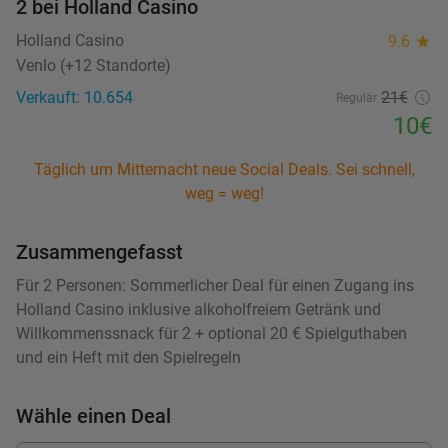
2 bei Holland Casino
Holland Casino
9.6
star
Venlo (+12 Standorte)
Verkauft: 10.654
21€
Regulär
10€
Täglich um Mitternacht neue Social Deals. Sei schnell,
weg = weg!
Zusammengefasst
Für 2 Personen: Sommerlicher Deal für einen Zugang ins
Holland Casino inklusive alkoholfreiem Getränk und
Willkommenssnack für 2 + optional 20 € Spielguthaben
und ein Heft mit den Spielregeln
Wähle einen Deal