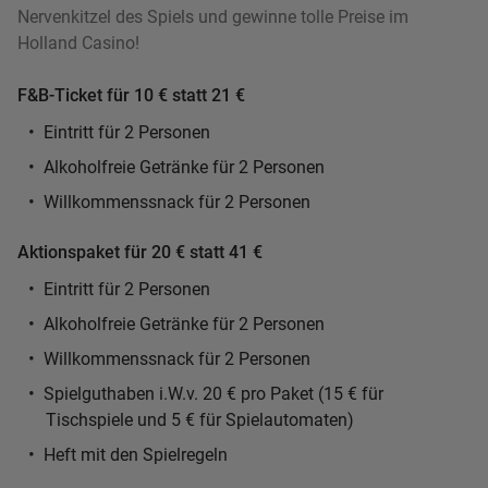
Nervenkitzel des Spiels und gewinne tolle Preise im
Holland Casino!
F&B-Ticket für 10 € statt 21 €
Eintritt für 2 Personen
Alkoholfreie
Getränke für 2 Personen
Willkommenssnack für 2 Personen
Aktionspaket für 20 € statt 41 €
Eintritt für 2 Personen
Alkoholfreie
Getränke für 2 Personen
Willkommenssnack für 2 Personen
Spielguthaben i.W.v. 20 € pro Paket (15 € für
Tischspiele und 5 € für Spielautomaten)
Heft mit den Spielregeln