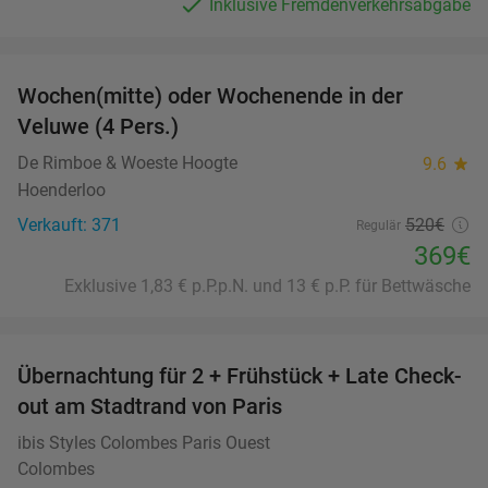
Inklusive Fremdenverkehrsabgabe
favorite_border
Wochen(mitte) oder Wochenende in der
34%
Veluwe (4 Pers.)
De Rimboe & Woeste Hoogte
9.6
star
Hoenderloo
Verkauft: 371
520€
Regulär
369€
Exklusive 1,83 € p.P.p.N. und 13 € p.P. für Bettwäsche
favorite_border
Übernachtung für 2 + Frühstück + Late Check-
33%
out am Stadtrand von Paris
ibis Styles Colombes Paris Ouest
Colombes