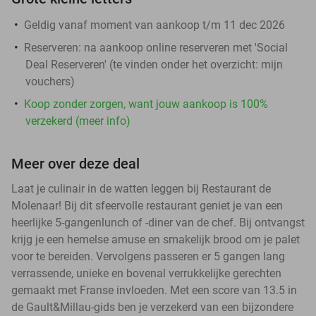
Geldig vanaf moment van aankoop t/m 11 dec 2026
Reserveren:
na aankoop online reserveren met 'Social
Deal Reserveren' (te vinden onder het overzicht:
mijn
vouchers
)
Koop zonder zorgen, want jouw aankoop is 100%
verzekerd (meer info)
Meer over deze deal
Laat je culinair in de watten leggen bij Restaurant de
Molenaar! Bij dit sfeervolle restaurant geniet je van een
heerlijke 5-gangenlunch of -diner van de chef. Bij ontvangst
krijg je een hemelse amuse en smakelijk brood om je palet
voor te bereiden. Vervolgens passeren er 5 gangen lang
verrassende, unieke en bovenal verrukkelijke gerechten
gemaakt met Franse invloeden. Met een score van 13.5 in
de Gault&Millau-gids ben je verzekerd van een bijzondere