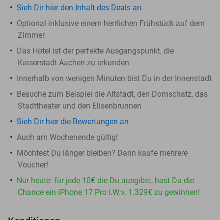
Sieh Dir hier den Inhalt des Deals an
Optional inklusive einem herrlichen Frühstück auf dem
Zimmer
Das Hotel ist der perfekte Ausgangspunkt, die
Kaiserstadt Aachen zu erkunden
Innerhalb von wenigen Minuten bist Du in der Innenstadt
Besuche zum Beispiel die Altstadt, den Domschatz, das
Stadttheater und den Elisenbrunnen
Sieh Dir hier die Bewertungen an
Auch am Wochenende gültig!
Möchtest Du länger bleiben? Dann kaufe mehrere
Voucher!
Nur heute: für jede 10€ die Du ausgibst, hast Du die
Chance ein iPhone 17 Pro i.W.v. 1.329€ zu gewinnen!