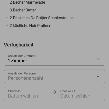
2 Becher Marmelade
3 Becher Butter
2 Päckchen De Ruijter Schokostreusel
2 köstliche Noir-Pralinen
Verfügbarkeit
Anzahl der Zimmer:
1 Zimmer
Anzahl der Personen:
Personenanzahl
Check-In
Check-Out
Datum wählen
Datum wählen