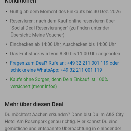
Konditionen
Gültig ab dem Moment des Einkaufs bis 30 Dez. 2026
Reservieren:
nach dem Kauf online reservieren über
'Social Deal Reservierungen' (zu finden unter der
Übersicht:
Meine Voucher
)
Einchecken ab 14:00 Uhr, Auschecken bis 14:00 Uhr
Das Frühstück wird von 8:30 bis 11:00 Uhr angeboten
Fragen zum Deal? Rufe an: +49 32 211 001 119 oder
schicke eine WhatsApp: +49 32 211 001 119
Kaufe ohne Sorgen, denn Dein Einkauf ist 100%
versichert (mehr Infos)
Mehr über diesen Deal
Du möchtest Aachen erkunden? Dann bist Du im A&S City
Hotel Am Rosenpark genau richtig. Hier kannst Du eine
gemütliche und entspannte Übernachtung in einladender