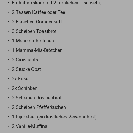
Frühstückskorb mit 2 fröhlichen Tischsets,
2 Tassen Kaffee oder Tee
2 Flaschen Orangensaft
3 Scheiben Toastbrot
1 Mehrkornbrötchen
1 Mamma-Mia-Brötchen
2 Croissants
2 Stücke Obst
2x Käse
2x Schinken
2 Scheiben Rosinenbrot
2 Scheiben Pfefferkuchen
1 Rijckelaer (ein köstliches Verwöhnbrot)
2 Vanille-Muffins