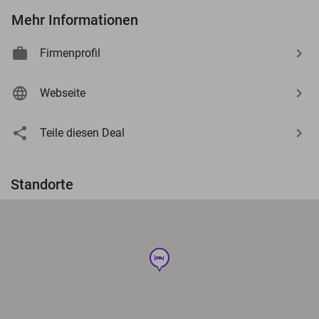
Mehr Informationen
Firmenprofil
Webseite
Teile diesen Deal
Standorte
hotel