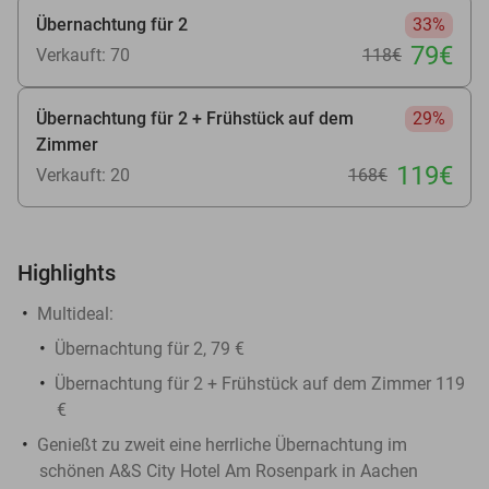
Übernachtung für 2
33%
79€
Verkauft: 70
118€
Übernachtung für 2 + Frühstück auf dem
29%
Zimmer
119€
Verkauft: 20
168€
Highlights
Multideal:
Übernachtung für 2, 79 €
Übernachtung für 2 + Frühstück auf dem Zimmer 119
€
Genießt zu zweit eine herrliche Übernachtung im
schönen A&S City Hotel Am Rosenpark in Aachen