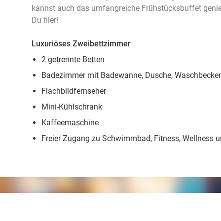
kannst auch das umfangreiche Frühstücksbuffet genie
Du hier!
Luxuriöses Zweibettzimmer
2 getrennte Betten
Badezimmer mit Badewanne, Dusche, Waschbecken 
Flachbildfernseher
Mini-Kühlschrank
Kaffeemaschine
Freier Zugang zu Schwimmbad, Fitness, Wellness u