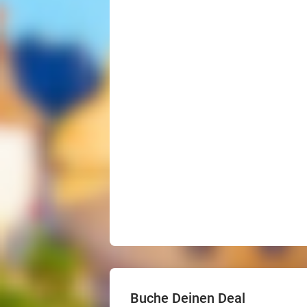
Buche Deinen Deal