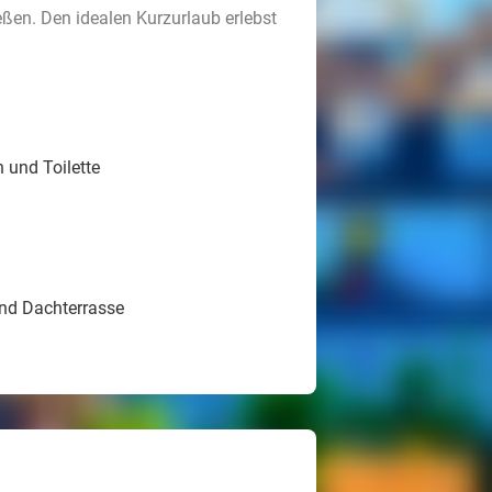
ßen. Den idealen Kurzurlaub erlebst
und Toilette
nd Dachterrasse