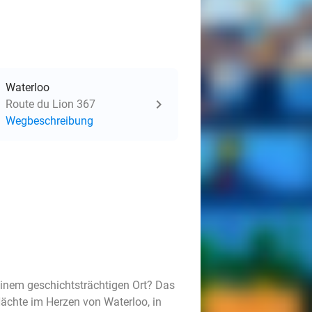
Waterloo
Route du Lion 367
Wegbeschreibung
einem geschichtsträchtigen Ort? Das
ächte im Herzen von Waterloo, in