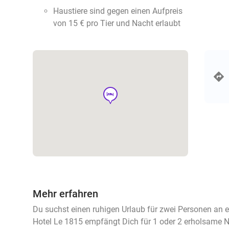
Haustiere sind gegen einen Aufpreis
von 15 € pro Tier und Nacht erlaubt
hotel
Mehr erfahren
Du suchst einen ruhigen Urlaub für zwei Personen an 
Hotel Le 1815 empfängt Dich für 1 oder 2 erholsame N