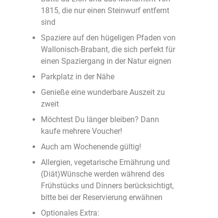
1815, die nur einen Steinwurf entfernt
sind
Spaziere auf den hügeligen Pfaden von
Wallonisch-Brabant, die sich perfekt für
einen Spaziergang in der Natur eignen
Parkplatz in der Nähe
Genieße eine wunderbare Auszeit zu
zweit
Möchtest Du länger bleiben? Dann
kaufe mehrere Voucher!
Auch am Wochenende gültig!
Allergien, vegetarische Ernährung und
(Diät)Wünsche werden während des
Frühstücks und Dinners berücksichtigt,
bitte bei der Reservierung erwähnen
Optionales Extra: