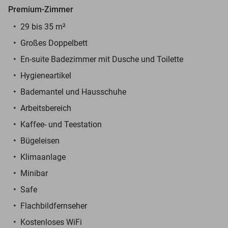
Premium-Zimmer
29 bis 35 m²
Großes Doppelbett
En-suite Badezimmer mit Dusche und Toilette
Hygieneartikel
Bademantel und Hausschuhe
Arbeitsbereich
Kaffee- und Teestation
Bügeleisen
Klimaanlage
Minibar
Safe
Flachbildfernseher
Kostenloses WiFi