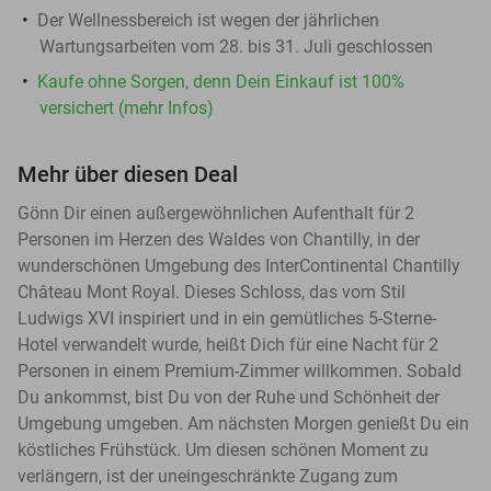
Der Wellnessbereich ist wegen der jährlichen
Wartungsarbeiten vom 28. bis 31. Juli geschlossen
Kaufe ohne Sorgen, denn Dein Einkauf ist 100%
versichert (mehr Infos)
Mehr über diesen Deal
Gönn Dir einen außergewöhnlichen Aufenthalt für 2
Personen im Herzen des Waldes von Chantilly, in der
wunderschönen Umgebung des InterContinental Chantilly
Château Mont Royal. Dieses Schloss, das vom Stil
Ludwigs XVI inspiriert und in ein gemütliches 5-Sterne-
Hotel verwandelt wurde, heißt Dich für eine Nacht für 2
Personen in einem Premium-Zimmer willkommen. Sobald
Du ankommst, bist Du von der Ruhe und Schönheit der
Umgebung umgeben. Am nächsten Morgen genießt Du ein
köstliches Frühstück. Um diesen schönen Moment zu
verlängern, ist der uneingeschränkte Zugang zum