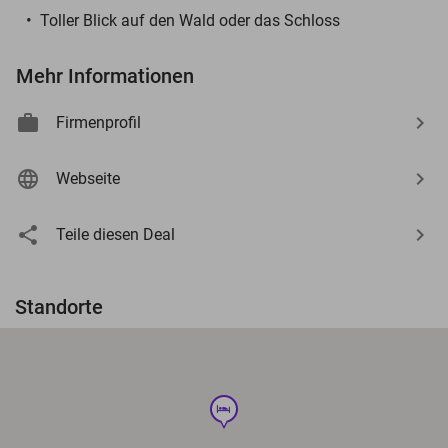
Toller Blick auf den Wald oder das Schloss
Mehr Informationen
Firmenprofil
Webseite
Teile diesen Deal
Standorte
hotel