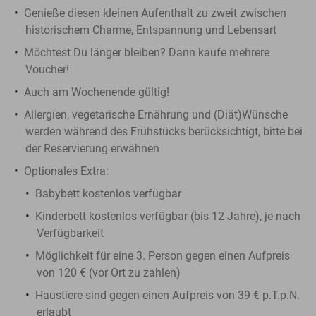
Genieße diesen kleinen Aufenthalt zu zweit zwischen
historischem Charme, Entspannung und Lebensart
Möchtest Du länger bleiben? Dann kaufe mehrere
Voucher!
Auch am Wochenende gültig!
Allergien, vegetarische Ernährung und (Diät)Wünsche
werden während des Frühstücks berücksichtigt, bitte bei
der Reservierung erwähnen
Optionales Extra:
Babybett kostenlos verfügbar
Kinderbett kostenlos verfügbar (bis 12 Jahre), je nach
Verfügbarkeit
Möglichkeit für eine 3. Person gegen einen Aufpreis
von 120 € (vor Ort zu zahlen)
Haustiere sind gegen einen Aufpreis von 39 € p.T.p.N.
erlaubt