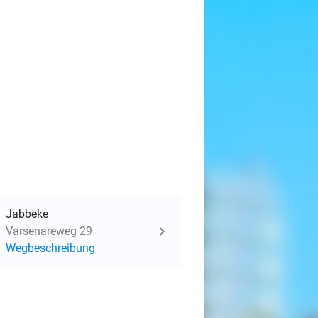
Jabbeke
Varsenareweg 29
Wegbeschreibung