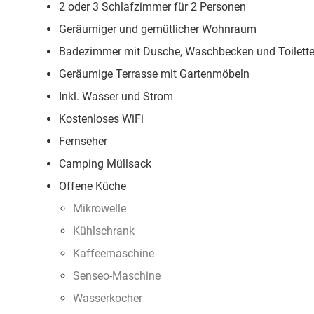
2 oder 3 Schlafzimmer für 2 Personen
Geräumiger und gemütlicher Wohnraum
Badezimmer mit Dusche, Waschbecken und Toilett
Geräumige Terrasse mit Gartenmöbeln
Inkl. Wasser und Strom
Kostenloses WiFi
Fernseher
Camping Müllsack
Offene Küche
Mikrowelle
Kühlschrank
Kaffeemaschine
Senseo-Maschine
Wasserkocher