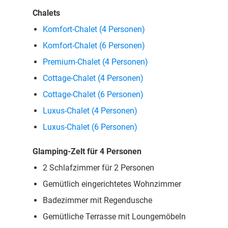
Chalets
Komfort-Chalet (4 Personen)
Komfort-Chalet (6 Personen)
Premium-Chalet (4 Personen)
Cottage-Chalet (4 Personen)
Cottage-Chalet (6 Personen)
Luxus-Chalet (4 Personen)
Luxus-Chalet (6 Personen)
Glamping-Zelt für 4 Personen
2 Schlafzimmer für 2 Personen
Gemütlich eingerichtetes Wohnzimmer
Badezimmer mit Regendusche
Gemütliche Terrasse mit Loungemöbeln