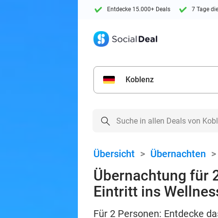
Entdecke 15.000+ Deals
7 Tage di
Koblenz
Übersicht
>
Übernachten
Übernachtung für 2
Eintritt ins Wellnes
Für 2 Personen: Entdecke da