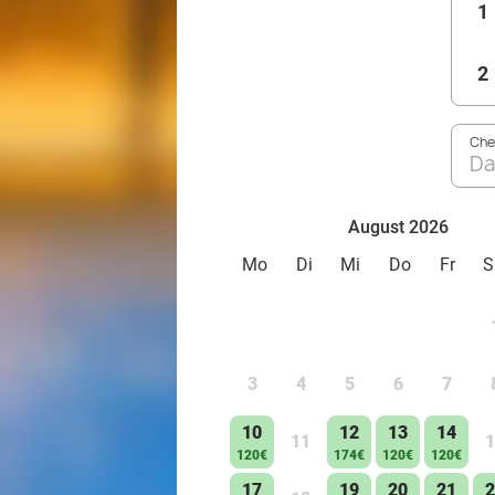
1
2
Che
Da
August 2026
Mo
Di
Mi
Do
Fr
S
3
4
5
6
7
10
12
13
14
11
1
120€
174€
120€
120€
17
19
20
21
2