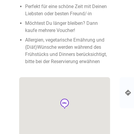
Perfekt für eine schöne Zeit mit Deinen
Liebsten oder besten Freund/-in
Möchtest Du länger bleiben? Dann
kaufe mehrere Voucher!
Allergien, vegetarische Ernährung und
(Diät)Wünsche werden während des
Frühstücks und Dinners berücksichtigt,
bitte bei der Reservierung erwähnen
hotel