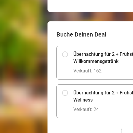
Buche Deinen Deal
Übernachtung für 2 + Frühs
Willkommensgetränk
Verkauft: 162
Übernachtung für 2 + Frühst
Wellness
Verkauft: 24