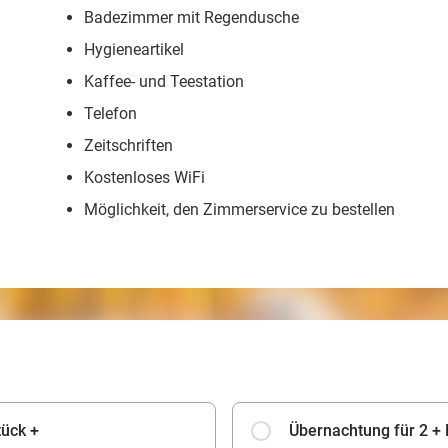
Badezimmer mit Regendusche
Hygieneartikel
Kaffee- und Teestation
Telefon
Zeitschriften
Kostenloses WiFi
Möglichkeit, den Zimmerservice zu bestellen
tück +
Übernachtung für 2 +