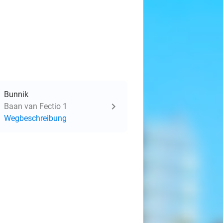
Bunnik
Baan van Fectio 1
Wegbeschreibung