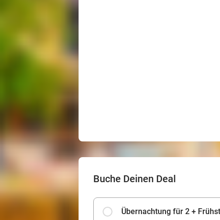
Buche Deinen Deal
Übernachtung für 2 + Frühs