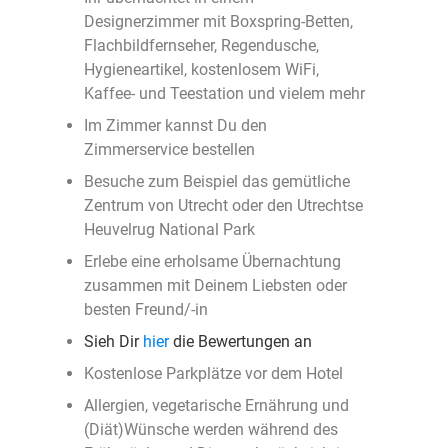
Designerzimmer mit Boxspring-Betten,
Flachbildfernseher, Regendusche,
Hygieneartikel, kostenlosem WiFi,
Kaffee- und Teestation und vielem mehr
Im Zimmer kannst Du den
Zimmerservice bestellen
Besuche zum Beispiel das gemütliche
Zentrum von Utrecht oder den Utrechtse
Heuvelrug National Park
Erlebe eine erholsame Übernachtung
zusammen mit Deinem Liebsten oder
besten Freund/-in
Sieh Dir
hier
die Bewertungen an
Kostenlose Parkplätze vor dem Hotel
Allergien, vegetarische Ernährung und
(Diät)Wünsche werden während des