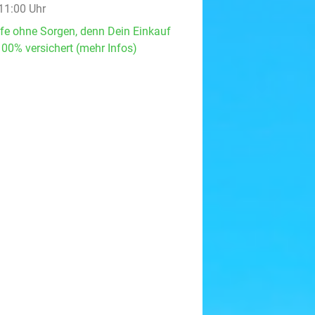
 11:00 Uhr
fe ohne Sorgen, denn Dein Einkauf
100% versichert (mehr Infos)