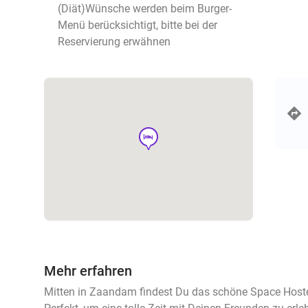
(Diät)Wünsche werden beim Burger-
Menü berücksichtigt, bitte bei der
Reservierung erwähnen
hotel
Mehr erfahren
Mitten in Zaandam findest Du das schöne Space Hostel