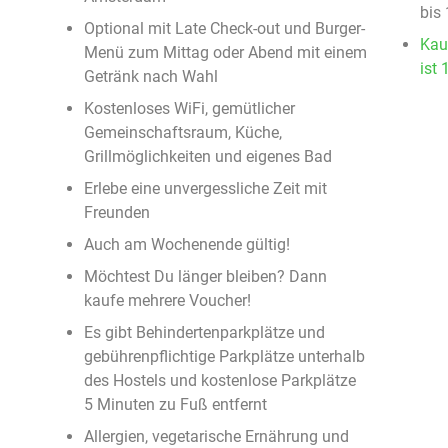
bis
Optional mit Late Check-out und Burger-
Kau
Menü zum Mittag oder Abend mit einem
ist 
Getränk nach Wahl
Kostenloses WiFi, gemütlicher
Gemeinschaftsraum, Küche,
Grillmöglichkeiten und eigenes Bad
Erlebe eine unvergessliche Zeit mit
Freunden
Auch am Wochenende gültig!
Möchtest Du länger bleiben? Dann
kaufe mehrere Voucher!
Es gibt Behindertenparkplätze und
gebührenpflichtige Parkplätze unterhalb
des Hostels und kostenlose Parkplätze
5 Minuten zu Fuß entfernt
Allergien, vegetarische Ernährung und