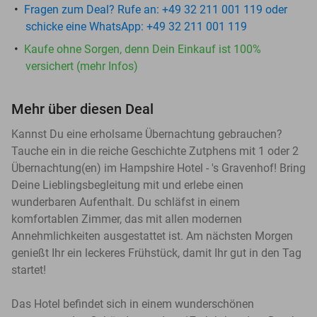
Fragen zum Deal? Rufe an: +49 32 211 001 119 oder
schicke eine WhatsApp: +49 32 211 001 119
Kaufe ohne Sorgen, denn Dein Einkauf ist 100%
versichert (mehr Infos)
Mehr über diesen Deal
Kannst Du eine erholsame Übernachtung gebrauchen?
Tauche ein in die reiche Geschichte Zutphens mit 1 oder 2
Übernachtung(en) im Hampshire Hotel - 's Gravenhof! Bring
Deine Lieblingsbegleitung mit und erlebe einen
wunderbaren Aufenthalt. Du schläfst in einem
komfortablen Zimmer, das mit allen modernen
Annehmlichkeiten ausgestattet ist. Am nächsten Morgen
genießt Ihr ein leckeres Frühstück, damit Ihr gut in den Tag
startet!
Das Hotel befindet sich in einem wunderschönen