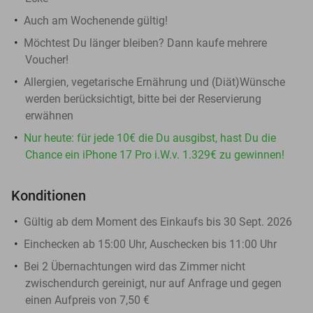
Auch am Wochenende gültig!
Möchtest Du länger bleiben? Dann kaufe mehrere
Voucher!
Allergien, vegetarische Ernährung und (Diät)Wünsche
werden berücksichtigt, bitte bei der Reservierung
erwähnen
Nur heute: für jede 10€ die Du ausgibst, hast Du die
Chance ein iPhone 17 Pro i.W.v. 1.329€ zu gewinnen!
Konditionen
Gültig ab dem Moment des Einkaufs bis 30 Sept. 2026
Einchecken ab 15:00 Uhr, Auschecken bis 11:00 Uhr
Bei 2 Übernachtungen wird das Zimmer nicht
zwischendurch gereinigt, nur auf Anfrage und gegen
einen Aufpreis von 7,50 €