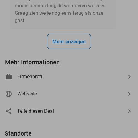
mooie beoordeling, dit waarderen we zeer.
Graag zien we je nog eens terug als onze
gast.
Mehr anzeigen
Mehr Informationen
Firmenprofil
Webseite
Teile diesen Deal
Standorte