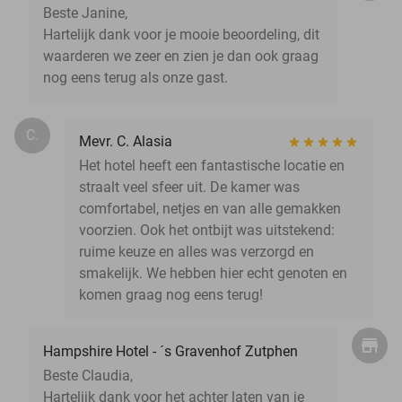
Beste Janine,
Hartelijk dank voor je mooie beoordeling, dit
waarderen we zeer en zien je dan ook graag
nog eens terug als onze gast.
C.
Mevr. C. Alasia
Het hotel heeft een fantastische locatie en
straalt veel sfeer uit. De kamer was
comfortabel, netjes en van alle gemakken
voorzien. Ook het ontbijt was uitstekend:
ruime keuze en alles was verzorgd en
smakelijk. We hebben hier echt genoten en
komen graag nog eens terug!
Hampshire Hotel - ´s Gravenhof Zutphen
Beste Claudia,
Hartelijk dank voor het achter laten van je