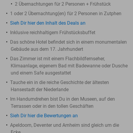
2 Übernachtungen für 2 Personen + Frühstück
1 oder 2 Übernachtung(en) für 2 Personen in Zutphen
Sieh Dir hier den Inhalt des Deals an
Inklusive reichhaltigem Frühstücksbuffet
Das schöne Hotel befindet sich in einem monumentalen
Gebäude aus dem 17. Jahrhundert
Das Zimmer ist mit einem Flachbildfernseher,
Klimaanlage, eigenem Bad mit Badewanne oder Dusche
und einem Safe ausgestattet
Tauche ein in die reiche Geschichte der ältesten
Hansestadt der Niederlande
Im Handumdrehen bist Du in den Museen, auf den
Terrassen oder in den tollen Geschäften
Sieh Dir hier die Bewertungen an
Apeldoorn, Deventer und Arnheim sind gleich um die
Ecke