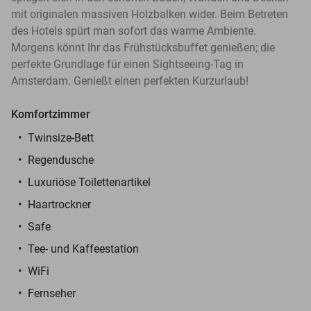
mit originalen massiven Holzbalken wider. Beim Betreten
des Hotels spürt man sofort das warme Ambiente.
Morgens könnt Ihr das Frühstücksbuffet genießen; die
perfekte Grundlage für einen Sightseeing-Tag in
Amsterdam. Genießt einen perfekten Kurzurlaub!
Komfortzimmer
Twinsize-Bett
Regendusche
Luxuriöse Toilettenartikel
Haartrockner
Safe
Tee- und Kaffeestation
WiFi
Fernseher