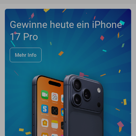
Gewinne heute ein iPhone
17 Pro
Mehr Info