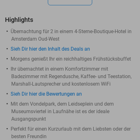
Highlights
Übernachtung für 2 in einem 4-Sterne-Boutique-Hotel in
Amsterdam Oud-West
Sieh Dir hier den Inhalt des Deals an
Morgens genießt Ihr ein reichhaltiges Frühstücksbuffet
Ihr übernachtet in einem Komfortzimmer mit
Badezimmer mit Regendusche, Kaffee- und Teestation,
Marshall-Lautsprecher und kostenlosem WiFi
Sieh Dir hier die Bewertungen an
Mit dem Vondelpark, dem Leidseplein und dem
Museumsviertel in Laufnähe ist es der ideale
Ausgangspunkt
Perfekt für einen Kurzurlaub mit dem Liebsten oder der
besten Freundin