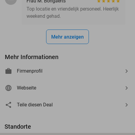
Frau M. Bongaerts
Top locatie en vriendelijk personeel. Heerlijk
weekend gehad.
Mehr anzeigen
Mehr Informationen
Firmenprofil
Webseite
Teile diesen Deal
Standorte