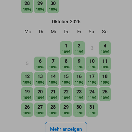
28
29
30
109€
109€
109€
Oktober 2026
Mo
Di
Mi
Do
Fr
Sa
So
1
2
4
3
109€
119€
109€
6
7
8
9
10
11
5
109€
109€
109€
119€
119€
109€
12
13
14
15
16
17
18
109€
109€
109€
109€
119€
119€
109€
19
20
21
22
23
24
25
109€
109€
109€
109€
119€
119€
109€
26
27
28
29
30
31
109€
109€
109€
109€
119€
119€
Mehr anzeigen