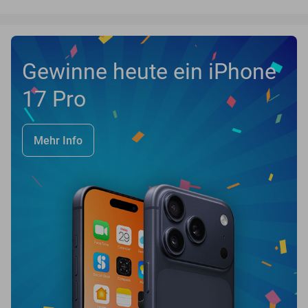
Gewinne heute ein iPhone
17 Pro
Mehr Info