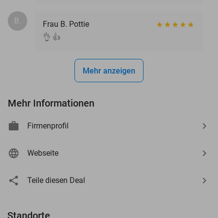
B.
Frau B. Pottie
👌 👍
Mehr anzeigen
Mehr Informationen
Firmenprofil
Webseite
Teile diesen Deal
Standorte