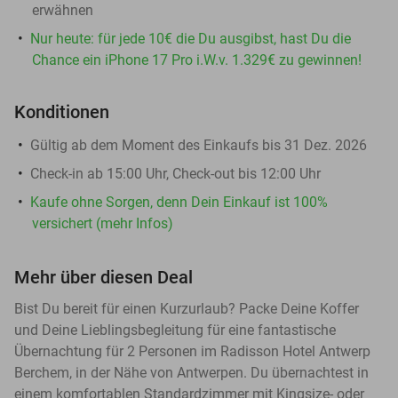
erwähnen
Nur heute: für jede 10€ die Du ausgibst, hast Du die
Chance ein iPhone 17 Pro i.W.v. 1.329€ zu gewinnen!
Konditionen
Gültig ab dem Moment des Einkaufs bis 31 Dez. 2026
Check-in ab 15:00 Uhr, Check-out bis 12:00 Uhr
Kaufe ohne Sorgen, denn Dein Einkauf ist 100%
versichert (mehr Infos)
Mehr über diesen Deal
Bist Du bereit für einen Kurzurlaub? Packe Deine Koffer
und Deine Lieblingsbegleitung für eine fantastische
Übernachtung für 2 Personen im Radisson Hotel Antwerp
Berchem, in der Nähe von Antwerpen. Du übernachtest in
einem komfortablen Standardzimmer mit Kingsize- oder