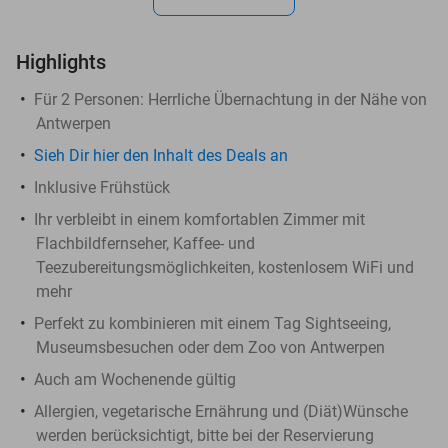
Highlights
Für 2 Personen: Herrliche Übernachtung in der Nähe von
Antwerpen
Sieh Dir hier den Inhalt des Deals an
Inklusive Frühstück
Ihr verbleibt in einem komfortablen Zimmer mit
Flachbildfernseher, Kaffee- und
Teezubereitungsmöglichkeiten, kostenlosem WiFi und
mehr
Perfekt zu kombinieren mit einem Tag Sightseeing,
Museumsbesuchen oder dem Zoo von Antwerpen
Auch am Wochenende gültig
Allergien, vegetarische Ernährung und (Diät)Wünsche
werden berücksichtigt, bitte bei der Reservierung