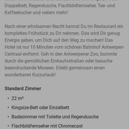
Doppelbett, Regendusche, Flachbildfernseher, Tee- und
Kaffeekocher und vielem mehr!
Nach einer erholsamen Nacht kannst Du im Restaurant ein
komplettes Frühstück zu Dir nehmen. Das wird Dir genug
Energie geben, um Dich auf den Weg zu machen! Das
Hotel ist nur 10 Minuten vom schönen Bahnhof Antwerpen-
Centraal entfernt. Geh in den Antwerpener Zoo, bummle
durch die gemütlichen Einkaufsstraßen oder besuche
beeindruckende Museen. Erlebt gemeinsam einen
wunderbaren Kurzurlaub!
Standard Zimmer
22 m²
Kingsize-Bett oder Einzelbett
Badezimmer mit Toilette und Regendusche
Flachbildfernseher mit Chromecast