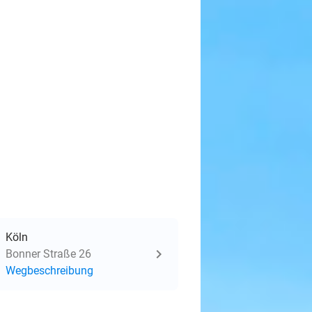
Köln
Bonner Straße 26
Wegbeschreibung