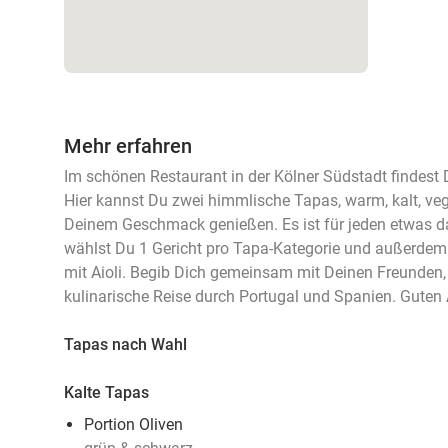
Mehr erfahren
Im schönen Restaurant in der Kölner Südstadt findest
Hier kannst Du zwei himmlische Tapas, warm, kalt, veg
Deinem Geschmack genießen. Es ist für jeden etwas d
wählst Du 1 Gericht pro Tapa-Kategorie und außerde
mit Aioli. Begib Dich gemeinsam mit Deinen Freunden, 
kulinarische Reise durch Portugal und Spanien. Guten 
Tapas nach Wahl
Kalte Tapas
Portion Oliven