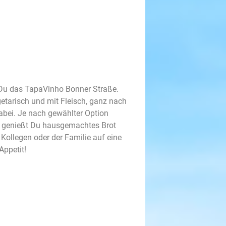
 Du das TapaVinho Bonner Straße.
etarisch und mit Fleisch, ganz nach
abei. Je nach gewählter Option
m genießt Du hausgemachtes Brot
Kollegen oder der Familie auf eine
Appetit!