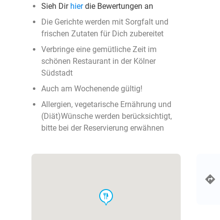
Sieh Dir
hier
die Bewertungen an
Die Gerichte werden mit Sorgfalt und
frischen Zutaten für Dich zubereitet
Verbringe eine gemütliche Zeit im
schönen Restaurant in der Kölner
Südstadt
Auch am Wochenende gültig!
Allergien, vegetarische Ernährung und
(Diät)Wünsche werden berücksichtigt,
bitte bei der Reservierung erwähnen
food