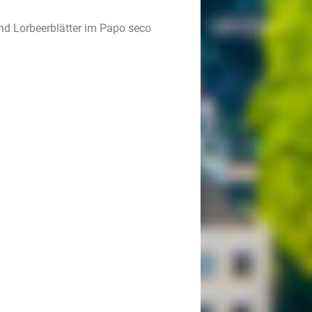
d Lorbeerblätter im Papo seco