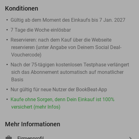
Konditionen
Gültig ab dem Moment des Einkaufs bis 7 Jan. 2027
7 Tage die Woche einlösbar
Reservieren:
nach dem Kauf über die Webseite
reservieren (unter Angabe von Deinem Social Deal-
Vouchercode)
Nach der 75-tägigen kostenlosen Testphase verlängert
sich das Abonnement automatisch auf monatlicher
Basis
Nur gültig für neue Nutzer der BookBeat-App
Kaufe ohne Sorgen, denn Dein Einkauf ist 100%
versichert (mehr Infos)
Mehr Informationen
Firmenprofil