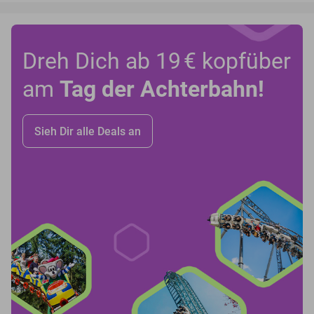
Dreh Dich ab 19 € kopfüber
am
Tag der Achterbahn!
Sieh Dir alle Deals an