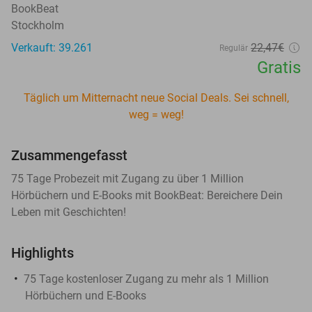
BookBeat
Stockholm
Verkauft: 39.261
22
,47
€
Regulär
Gratis
Täglich um Mitternacht neue Social Deals. Sei schnell,
weg = weg!
Zusammengefasst
75 Tage Probezeit mit Zugang zu über 1 Million
Hörbüchern und E-Books mit BookBeat: Bereichere Dein
Leben mit Geschichten!
Highlights
75 Tage kostenloser Zugang zu mehr als 1 Million
Hörbüchern und E-Books