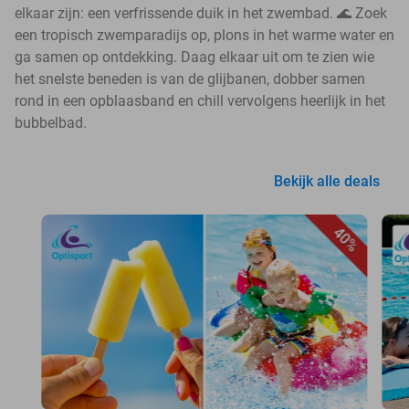
elkaar zijn: een verfrissende duik in het zwembad. 🌊 Zoek
een tropisch zwemparadijs op, plons in het warme water en
ga samen op ontdekking. Daag elkaar uit om te zien wie
het snelste beneden is van de glijbanen, dobber samen
rond in een opblaasband en chill vervolgens heerlijk in het
bubbelbad.
Bekijk alle deals
40%