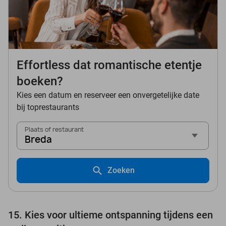
Effortless dat romantische etentje
boeken?
Kies een datum en reserveer een onvergetelijke date
bij toprestaurants
Plaats of restaurant
Breda
Zoeken
15. Kies voor ultieme ontspanning tijdens een