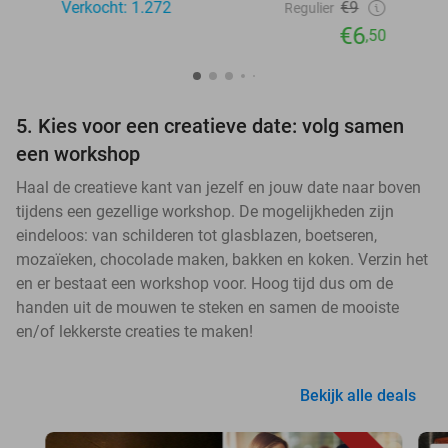
Verkocht: 1.272
€9
Regulier
€6
,50
5. Kies voor een creatieve date: volg samen
een workshop
Haal de creatieve kant van jezelf en jouw date naar boven
tijdens een gezellige workshop. De mogelijkheden zijn
eindeloos: van schilderen tot glasblazen, boetseren,
mozaïeken, chocolade maken, bakken en koken. Verzin het
en er bestaat een workshop voor. Hoog tijd dus om de
handen uit de mouwen te steken en samen de mooiste
en/of lekkerste creaties te maken!
Bekijk alle deals