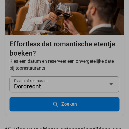
Effortless dat romantische etentje
boeken?
Kies een datum en reserveer een onvergetelijke date
bij toprestaurants
Plaats of restaurant
Dordrecht
Zoeken