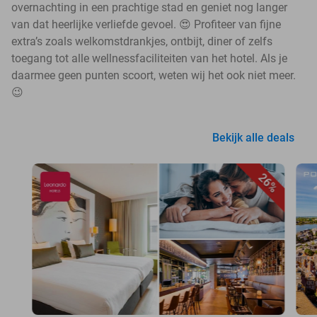
overnachting in een prachtige stad en geniet nog langer
van dat heerlijke verliefde gevoel. 😍 Profiteer van fijne
extra’s zoals welkomstdrankjes, ontbijt, diner of zelfs
toegang tot alle wellnessfaciliteiten van het hotel. Als je
daarmee geen punten scoort, weten wij het ook niet meer.
😉
Bekijk alle deals
26%