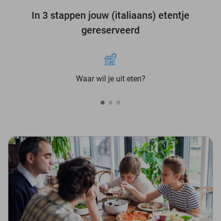
In 3 stappen jouw (italiaans) etentje
gereserveerd
Waar wil je uit eten?