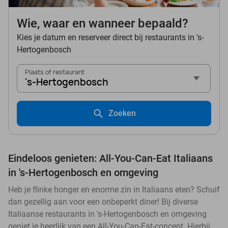
Wie, waar en wanneer bepaald?
Kies je datum en reserveer direct bij restaurants in 's-
Hertogenbosch
Plaats of restaurant
's-Hertogenbosch
Zoeken
Eindeloos genieten: All-You-Can-Eat Italiaans
in 's-Hertogenbosch en omgeving
Heb je flinke honger en enorme zin in Italiaans eten? Schuif
dan gezellig aan voor een onbeperkt diner! Bij diverse
Italiaanse restaurants in 's-Hertogenbosch en omgeving
geniet je heerlijk van een All-You-Can-Eat-concept. Hierbij