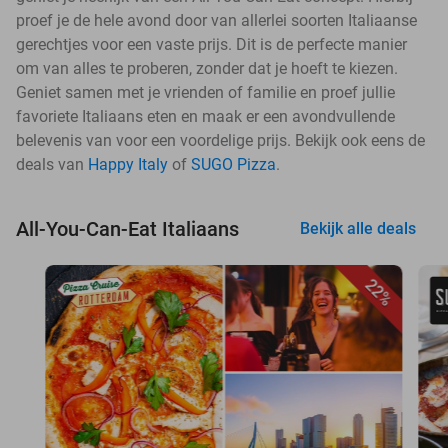
proef je de hele avond door van allerlei soorten Italiaanse
gerechtjes voor een vaste prijs. Dit is de perfecte manier
om van alles te proberen, zonder dat je hoeft te kiezen.
Geniet samen met je vrienden of familie en proef jullie
favoriete Italiaans eten en maak er een avondvullende
belevenis van voor een voordelige prijs. Bekijk ook eens de
deals van
Happy Italy
of
SUGO Pizza
.
All-You-Can-Eat Italiaans
Bekijk alle deals
22%