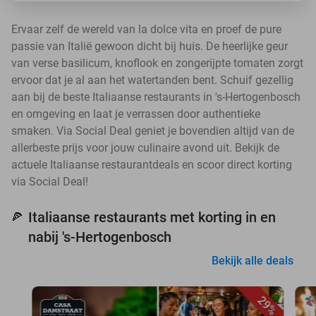
Ervaar zelf de wereld van la dolce vita en proef de pure
passie van Italië gewoon dicht bij huis. De heerlijke geur
van verse basilicum, knoflook en zongerijpte tomaten zorgt
ervoor dat je al aan het watertanden bent. Schuif gezellig
aan bij de beste Italiaanse restaurants in 's-Hertogenbosch
en omgeving en laat je verrassen door authentieke
smaken. Via Social Deal geniet je bovendien altijd van de
allerbeste prijs voor jouw culinaire avond uit. Bekijk de
actuele Italiaanse restaurantdeals en scoor direct korting
via Social Deal!
Italiaanse restaurants met korting in en
🍕
nabij 's-Hertogenbosch
Bekijk alle deals
29%