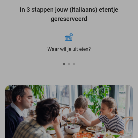
In 3 stappen jouw (italiaans) etentje
gereserveerd
Waar wil je uit eten?