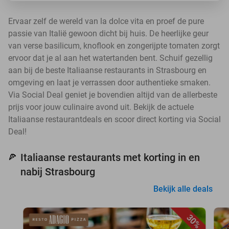
Ervaar zelf de wereld van la dolce vita en proef de pure
passie van Italië gewoon dicht bij huis. De heerlijke geur
van verse basilicum, knoflook en zongerijpte tomaten zorgt
ervoor dat je al aan het watertanden bent. Schuif gezellig
aan bij de beste Italiaanse restaurants in Strasbourg en
omgeving en laat je verrassen door authentieke smaken.
Via Social Deal geniet je bovendien altijd van de allerbeste
prijs voor jouw culinaire avond uit. Bekijk de actuele
Italiaanse restaurantdeals en scoor direct korting via Social
Deal!
Italiaanse restaurants met korting in en
🍕
nabij Strasbourg
Bekijk alle deals
30%