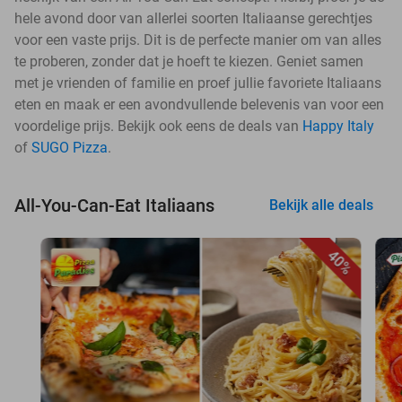
hele avond door van allerlei soorten Italiaanse gerechtjes
voor een vaste prijs. Dit is de perfecte manier om van alles
te proberen, zonder dat je hoeft te kiezen. Geniet samen
met je vrienden of familie en proef jullie favoriete Italiaans
eten en maak er een avondvullende belevenis van voor een
voordelige prijs. Bekijk ook eens de deals van
Happy Italy
of
SUGO Pizza
.
All-You-Can-Eat Italiaans
Bekijk alle deals
40%