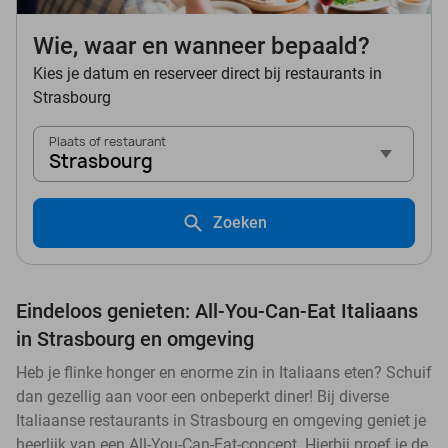
Wie, waar en wanneer bepaald?
Kies je datum en reserveer direct bij restaurants in
Strasbourg
Plaats of restaurant
Strasbourg
Zoeken
Eindeloos genieten: All-You-Can-Eat Italiaans
in Strasbourg en omgeving
Heb je flinke honger en enorme zin in Italiaans eten? Schuif
dan gezellig aan voor een onbeperkt diner! Bij diverse
Italiaanse restaurants in Strasbourg en omgeving geniet je
heerlijk van een All-You-Can-Eat-concept. Hierbij proef je de