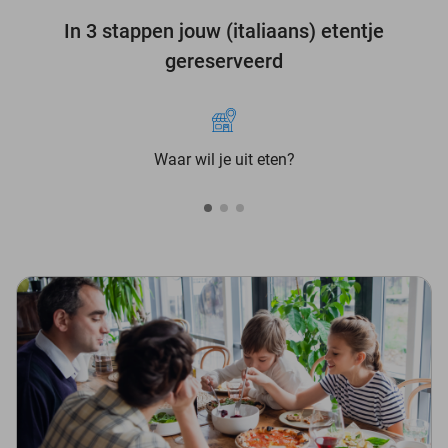
In 3 stappen jouw (italiaans) etentje
gereserveerd
Waar wil je uit eten?