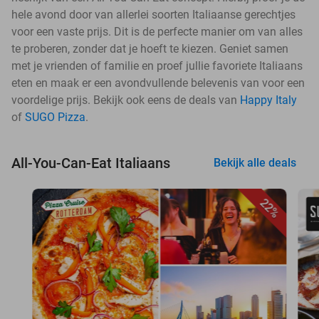
hele avond door van allerlei soorten Italiaanse gerechtjes
voor een vaste prijs. Dit is de perfecte manier om van alles
te proberen, zonder dat je hoeft te kiezen. Geniet samen
met je vrienden of familie en proef jullie favoriete Italiaans
eten en maak er een avondvullende belevenis van voor een
voordelige prijs. Bekijk ook eens de deals van
Happy Italy
of
SUGO Pizza
.
All-You-Can-Eat Italiaans
Bekijk alle deals
22%