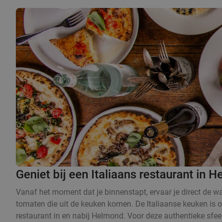
Geniet bij een Italiaans restaurant in 
Vanaf het moment dat je binnenstapt, ervaar je direct de warm
tomaten die uit de keuken komen. De Italiaanse keuken is on
restaurant in en nabij Helmond. Voor deze authentieke sfeer 