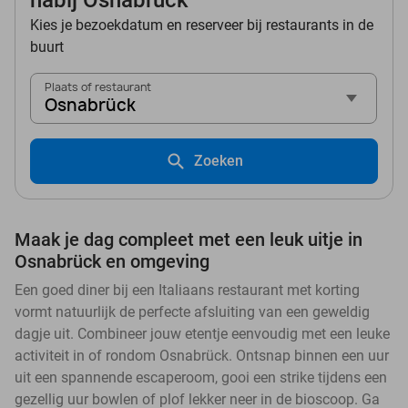
nabij Osnabrück
Kies je bezoekdatum en reserveer bij restaurants in de
buurt
Plaats of restaurant
Osnabrück
Zoeken
Maak je dag compleet met een leuk uitje in
Osnabrück en omgeving
Een goed diner bij een Italiaans restaurant met korting
vormt natuurlijk de perfecte afsluiting van een geweldig
dagje uit. Combineer jouw etentje eenvoudig met een leuke
activiteit in of rondom Osnabrück. Ontsnap binnen een uur
uit een spannende escaperoom, gooi een strike tijdens een
gezellig uur bowlen of plof lekker neer in de bioscoop. Ga