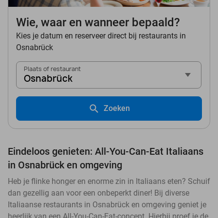
Wie, waar en wanneer bepaald?
Kies je datum en reserveer direct bij restaurants in
Osnabrück
Plaats of restaurant
Osnabrück
Zoeken
Eindeloos genieten: All-You-Can-Eat Italiaans
in Osnabrück en omgeving
Heb je flinke honger en enorme zin in Italiaans eten? Schuif
dan gezellig aan voor een onbeperkt diner! Bij diverse
Italiaanse restaurants in Osnabrück en omgeving geniet je
heerlijk van een All-You-Can-Eat-concept. Hierbij proef je de