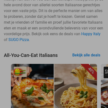
hele avond door van allerlei soorten Italiaanse gerechtjes
voor een vaste prijs. Dit is de perfecte manier om van alles
te proberen, zonder dat je hoeft te kiezen. Geniet samen
met je vrienden of familie en proef jullie favoriete Italiaans
eten en maak er een avondvullende belevenis van voor een
voordelige prijs. Bekijk ook eens de deals van
Happy Italy
of
SUGO Pizza
.
All-You-Can-Eat Italiaans
Bekijk alle deals
40%