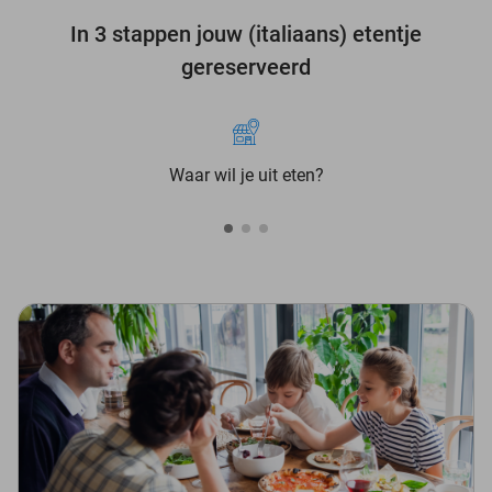
In 3 stappen jouw (italiaans) etentje
gereserveerd
Waar wil je uit eten?