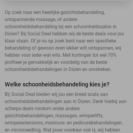
Op zoek naar een heerlijke gezichtsbehandeling,
ontspannende massage, of andere
schoonheidsbehandeling bij een schoonheidssalon in
Düren? Bij Social Deal hebben wij de beste deals voor jou
klaar staan. Of je nu op zoek bent naar een specifieke
behandeling of gewoon even lekker wilt ontspannen, wij
hebben voor ieder wat wils. Met kortingen tot wel 70%
profiteer je gemakkelijk en voordelig van de beste
schoonheidsbehandelingen in Düren en omstreken.
Welke schoonheidsbehandeling kies je?
Bij Social Deal bieden wij jou een breed scala aan
schoonheidsbehandelingen aan in Düren. Denk hierbij aan
scherpe deals rondom onder andere
gezichtsbehandelingen, massages, wimperlifts,
wimperextensions, manicure- en pedicurebehandelingen,
en microneedling. Wat jouw voorkeur ook is, wij hebben