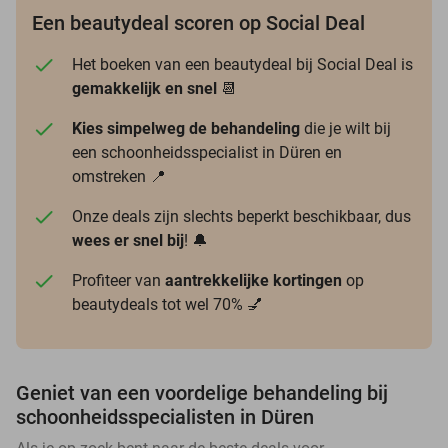
Een beautydeal scoren op Social Deal
Het boeken van een beautydeal bij Social Deal is
gemakkelijk en snel
📆
Kies simpelweg de behandeling
die je wilt bij
een schoonheidsspecialist in Düren en
omstreken 📍
Onze deals zijn slechts beperkt beschikbaar, dus
wees er snel bij
! 🔔
Profiteer van
aantrekkelijke kortingen
op
beautydeals tot wel 70% 💅
Geniet van een voordelige behandeling bij
schoonheidsspecialisten in Düren