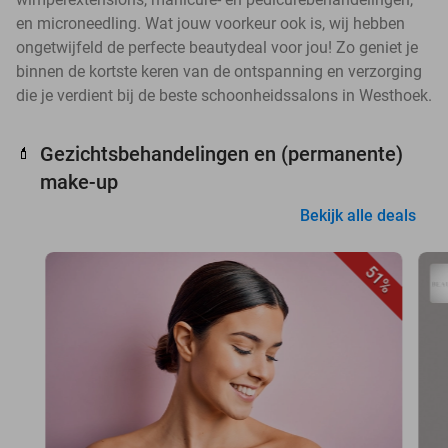
en microneedling. Wat jouw voorkeur ook is, wij hebben
ongetwijfeld de perfecte beautydeal voor jou! Zo geniet je
binnen de kortste keren van de ontspanning en verzorging
die je verdient bij de beste schoonheidssalons in Westhoek.
Gezichtsbehandelingen en (permanente)
💄
make-up
Bekijk alle deals
51%