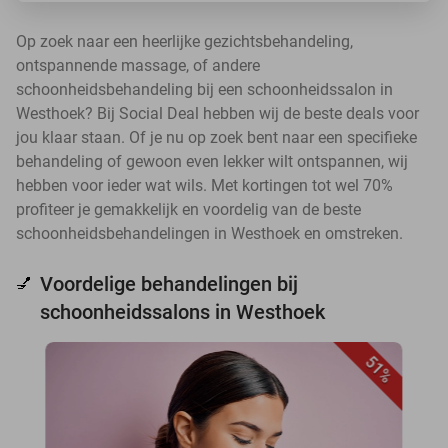
Op zoek naar een heerlijke gezichtsbehandeling,
ontspannende massage, of andere
schoonheidsbehandeling bij een schoonheidssalon in
Westhoek? Bij Social Deal hebben wij de beste deals voor
jou klaar staan. Of je nu op zoek bent naar een specifieke
behandeling of gewoon even lekker wilt ontspannen, wij
hebben voor ieder wat wils. Met kortingen tot wel 70%
profiteer je gemakkelijk en voordelig van de beste
schoonheidsbehandelingen in Westhoek en omstreken.
Voordelige behandelingen bij
💅
schoonheidssalons in Westhoek
51%