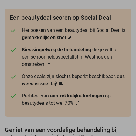
Een beautydeal scoren op Social Deal
Het boeken van een beautydeal bij Social Deal is
gemakkelijk en snel
📆
Kies simpelweg de behandeling
die je wilt bij
een schoonheidsspecialist in Westhoek en
omstreken 📍
Onze deals zijn slechts beperkt beschikbaar, dus
wees er snel bij
! 🔔
Profiteer van
aantrekkelijke kortingen
op
beautydeals tot wel 70% 💅
Geniet van een voordelige behandeling bij