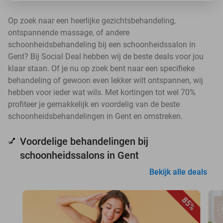
Op zoek naar een heerlijke gezichtsbehandeling,
ontspannende massage, of andere
schoonheidsbehandeling bij een schoonheidssalon in
Gent? Bij Social Deal hebben wij de beste deals voor jou
klaar staan. Of je nu op zoek bent naar een specifieke
behandeling of gewoon even lekker wilt ontspannen, wij
hebben voor ieder wat wils. Met kortingen tot wel 70%
profiteer je gemakkelijk en voordelig van de beste
schoonheidsbehandelingen in Gent en omstreken.
Voordelige behandelingen bij
💅
schoonheidssalons in Gent
Bekijk alle deals
85%