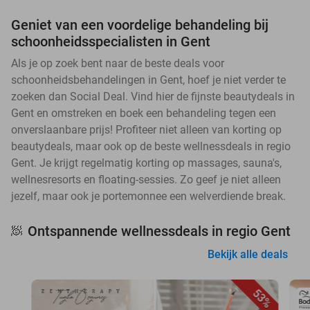
Geniet van een voordelige behandeling bij
schoonheidsspecialisten in Gent
Als je op zoek bent naar de beste deals voor
schoonheidsbehandelingen in Gent, hoef je niet verder te
zoeken dan Social Deal. Vind hier de fijnste beautydeals in
Gent en omstreken en boek een behandeling tegen een
onverslaanbare prijs! Profiteer niet alleen van korting op
beautydeals, maar ook op de beste wellnessdeals in regio
Gent. Je krijgt regelmatig korting op massages, sauna's,
wellnesresorts en floating-sessies. Zo geef je niet alleen
jezelf, maar ook je portemonnee een welverdiende break.
Ontspannende wellnessdeals in regio Gent
🧖
Bekijk alle deals
53%