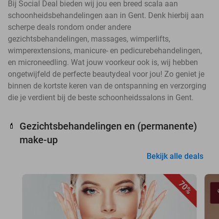
Bij Social Deal bieden wij jou een breed scala aan
schoonheidsbehandelingen aan in Gent. Denk hierbij aan
scherpe deals rondom onder andere
gezichtsbehandelingen, massages, wimperlifts,
wimperextensions, manicure- en pedicurebehandelingen,
en microneedling. Wat jouw voorkeur ook is, wij hebben
ongetwijfeld de perfecte beautydeal voor jou! Zo geniet je
binnen de kortste keren van de ontspanning en verzorging
die je verdient bij de beste schoonheidssalons in Gent.
Gezichtsbehandelingen en (permanente)
💄
make-up
Bekijk alle deals
70%