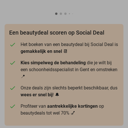
Een beautydeal scoren op Social Deal
Het boeken van een beautydeal bij Social Deal is
gemakkelijk en snel
📆
Kies simpelweg de behandeling
die je wilt bij
een schoonheidsspecialist in Gent en omstreken
📍
Onze deals zijn slechts beperkt beschikbaar, dus
wees er snel bij
! 🔔
Profiteer van
aantrekkelijke kortingen
op
beautydeals tot wel 70% 💅