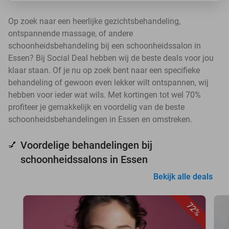
Op zoek naar een heerlijke gezichtsbehandeling,
ontspannende massage, of andere
schoonheidsbehandeling bij een schoonheidssalon in
Essen? Bij Social Deal hebben wij de beste deals voor jou
klaar staan. Of je nu op zoek bent naar een specifieke
behandeling of gewoon even lekker wilt ontspannen, wij
hebben voor ieder wat wils. Met kortingen tot wel 70%
profiteer je gemakkelijk en voordelig van de beste
schoonheidsbehandelingen in Essen en omstreken.
Voordelige behandelingen bij
💅
schoonheidssalons in Essen
Bekijk alle deals
72%