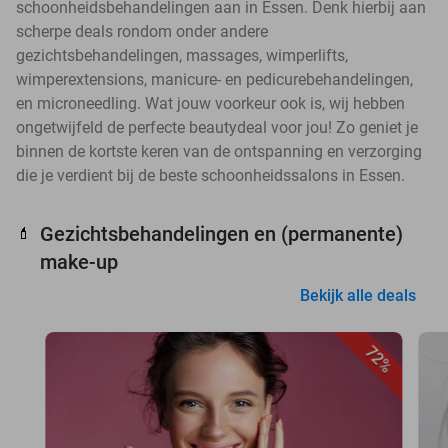
schoonheidsbehandelingen aan in Essen. Denk hierbij aan
scherpe deals rondom onder andere
gezichtsbehandelingen, massages, wimperlifts,
wimperextensions, manicure- en pedicurebehandelingen,
en microneedling. Wat jouw voorkeur ook is, wij hebben
ongetwijfeld de perfecte beautydeal voor jou! Zo geniet je
binnen de kortste keren van de ontspanning en verzorging
die je verdient bij de beste schoonheidssalons in Essen.
Gezichtsbehandelingen en (permanente)
💄
make-up
Bekijk alle deals
72%