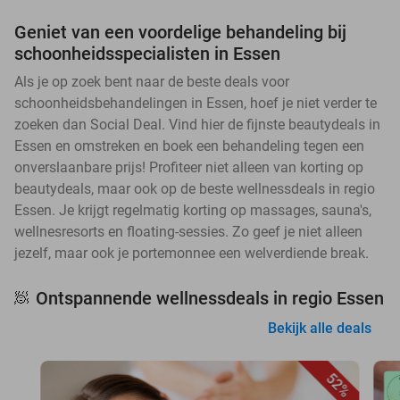
Geniet van een voordelige behandeling bij
schoonheidsspecialisten in Essen
Als je op zoek bent naar de beste deals voor
schoonheidsbehandelingen in Essen, hoef je niet verder te
zoeken dan Social Deal. Vind hier de fijnste beautydeals in
Essen en omstreken en boek een behandeling tegen een
onverslaanbare prijs! Profiteer niet alleen van korting op
beautydeals, maar ook op de beste wellnessdeals in regio
Essen. Je krijgt regelmatig korting op massages, sauna's,
wellnesresorts en floating-sessies. Zo geef je niet alleen
jezelf, maar ook je portemonnee een welverdiende break.
Ontspannende wellnessdeals in regio Essen
🧖
Bekijk alle deals
52%