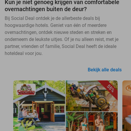
Kun je niet genoeg krijgen van comfortabele
overnachtingen buiten de deur?
Bij Social Deal ontdek je de allerbeste deals bij
hoogwaardige hotels. Geniet van één of meerdere
overnachtingen, ontdek nieuwe steden en streken en
onderneem de leukste uitjes. Of je nu alleen reist, met je
partner, vrienden of familie, Social Deal heeft de ideale
hoteldeal voor jou.
Bekijk alle deals
55%