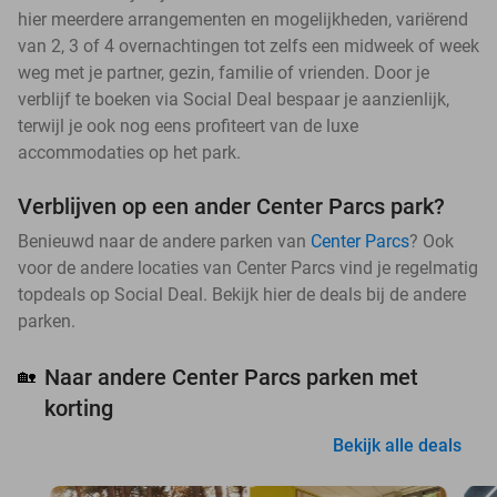
hier meerdere arrangementen en mogelijkheden, variërend
van 2, 3 of 4 overnachtingen tot zelfs een midweek of week
weg met je partner, gezin, familie of vrienden. Door je
verblijf te boeken via Social Deal bespaar je aanzienlijk,
terwijl je ook nog eens profiteert van de luxe
accommodaties op het park.
Verblijven op een ander Center Parcs park?
Benieuwd naar de andere parken van
Center Parcs
? Ook
voor de andere locaties van Center Parcs vind je regelmatig
topdeals op Social Deal. Bekijk hier de deals bij de andere
parken.
Naar andere Center Parcs parken met
🏡
korting
Bekijk alle deals