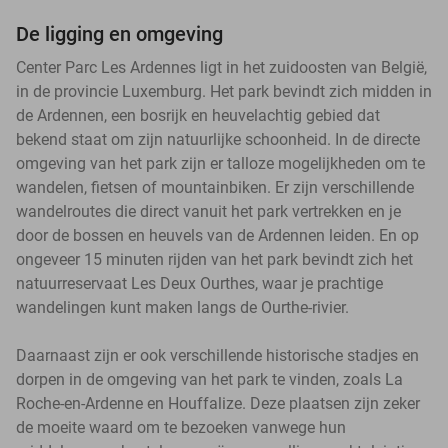
De ligging en omgeving
Center Parc Les Ardennes ligt in het zuidoosten van België,
in de provincie Luxemburg. Het park bevindt zich midden in
de Ardennen, een bosrijk en heuvelachtig gebied dat
bekend staat om zijn natuurlijke schoonheid. In de directe
omgeving van het park zijn er talloze mogelijkheden om te
wandelen, fietsen of mountainbiken. Er zijn verschillende
wandelroutes die direct vanuit het park vertrekken en je
door de bossen en heuvels van de Ardennen leiden. En op
ongeveer 15 minuten rijden van het park bevindt zich het
natuurreservaat Les Deux Ourthes, waar je prachtige
wandelingen kunt maken langs de Ourthe-rivier.
Daarnaast zijn er ook verschillende historische stadjes en
dorpen in de omgeving van het park te vinden, zoals La
Roche-en-Ardenne en Houffalize. Deze plaatsen zijn zeker
de moeite waard om te bezoeken vanwege hun