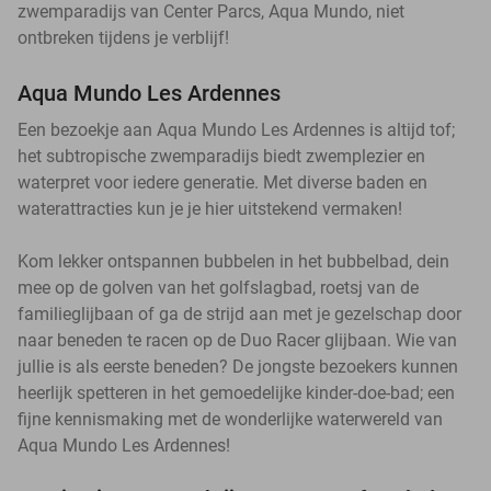
zwemparadijs van Center Parcs, Aqua Mundo, niet
ontbreken tijdens je verblijf!
Aqua Mundo Les Ardennes
Een bezoekje aan Aqua Mundo Les Ardennes is altijd tof;
het subtropische zwemparadijs biedt zwemplezier en
waterpret voor iedere generatie. Met diverse baden en
waterattracties kun je je hier uitstekend vermaken!
Kom lekker ontspannen bubbelen in het bubbelbad, dein
mee op de golven van het golfslagbad, roetsj van de
familieglijbaan of ga de strijd aan met je gezelschap door
naar beneden te racen op de Duo Racer glijbaan. Wie van
jullie is als eerste beneden? De jongste bezoekers kunnen
heerlijk spetteren in het gemoedelijke kinder-doe-bad; een
fijne kennismaking met de wonderlijke waterwereld van
Aqua Mundo Les Ardennes!