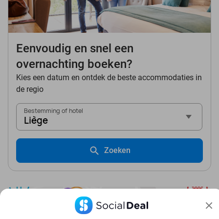
Eenvoudig en snel een
overnachting boeken?
Kies een datum en ontdek de beste accommodaties in
de regio
Bestemming of hotel
Liège
Zoeken