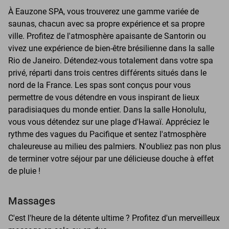
À Eauzone SPA, vous trouverez une gamme variée de
saunas, chacun avec sa propre expérience et sa propre
ville. Profitez de l'atmosphère apaisante de Santorin ou
vivez une expérience de bien-être brésilienne dans la salle
Rio de Janeiro. Détendez-vous totalement dans votre spa
privé, réparti dans trois centres différents situés dans le
nord de la France. Les spas sont conçus pour vous
permettre de vous détendre en vous inspirant de lieux
paradisiaques du monde entier. Dans la salle Honolulu,
vous vous détendez sur une plage d'Hawaï. Appréciez le
rythme des vagues du Pacifique et sentez l'atmosphère
chaleureuse au milieu des palmiers. N'oubliez pas non plus
de terminer votre séjour par une délicieuse douche à effet
de pluie !
Massages
C'est l'heure de la détente ultime ? Profitez d'un merveilleux