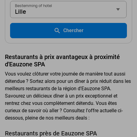
Bestemming of hotel
Lille
Chercher
Restaurants à prix avantageux à proximité
d'Eauzone SPA
Vous voulez clôturer votre journée de manière tout aussi
détendue ? Sortez alors pour un dîner à prix réduit dans les
meilleurs restaurants de la région d'Eauzone SPA.
Savourez un délicieux dîner à un prix exceptionnel et
rentrez chez vous complètement détendu. Vous êtes
curieux de savoir où aller ? Consultez l'offre actuelle ci-
dessous, pleine de nos meilleurs deals :
Restaurants près de Eauzone SPA