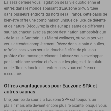
Laissez derrière vous l'agitation de la vie quotidienne et
entrez dans le monde apaisant d'Eauzone SPA. Située
dans plusieurs endroits du nord de la France, cette oasis de
bien-être offre une combinaison unique de luxe, de détente
et de nature. Découvrez la chaleur apaisante de différents
saunas, chacun avec sa propre destination atmosphérique
- de la salle Santorini au Miami wellness, où vous pouvez
vous détendre complètement. Rêvez dans le bain à bulles,
rafraîchissez-vous sous la douche à effet de pluie ou
profitez d'un massage relaxant. Laissez-vous envelopper
par l'ambiance sereine et rêvez sur les plages d'Honululu
ou de Rio de Janeiro, et rentrez chez vous entièrement
ressourcé.
Offres avantageuses pour Eauzone SPA et
autres saunas
Une journée de sauna à Eauzone SPA est toujours un
plaisir, mais elle devient encore plus relaxante lorsque vous