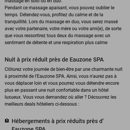
massage en solo ou en duo.
Pendant ce massage apaisant, vous pouvez oublier le
temps. Détendez-vous, profitez du calme et de la
tranquillité. Lors du massage en duo, vous serez massé
avec votre partenaire, votre mère ou votre ami(e), de sorte
que vous ressortirez tous deux du massage avec un
sentiment de détente et une respiration plus calme
Nuit à prix réduit près de Eauzone SPA
Clôturez votre journée de bien-être par une charmante nuit
à proximité de l'Eauzone SPA. Ainsi, vous n'aurez pas à
vous déplacer loin et vous pourrez vous détendre encore
plus en passant une nuit confortable dans un hôtel
luxueux. Vous vous demandez où aller ? Découvrez les
meilleurs deals hôteliers ci-dessous :
Hébergements à prix réduits près d’
🏨
Eauzone SPA