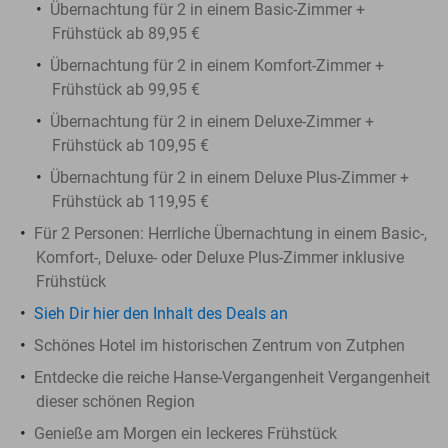
Übernachtung für 2 in einem Basic-Zimmer +
Frühstück ab 89,95 €
Übernachtung für 2 in einem Komfort-Zimmer +
Frühstück ab 99,95 €
Übernachtung für 2 in einem Deluxe-Zimmer +
Frühstück ab 109,95 €
Übernachtung für 2 in einem Deluxe Plus-Zimmer +
Frühstück ab 119,95 €
Für 2 Personen: Herrliche Übernachtung in einem Basic-,
Komfort-, Deluxe- oder Deluxe Plus-Zimmer inklusive
Frühstück
Sieh Dir hier den Inhalt des Deals an
Schönes Hotel im historischen Zentrum von Zutphen
Entdecke die reiche Hanse-Vergangenheit Vergangenheit
dieser schönen Region
Genieße am Morgen ein leckeres Frühstück