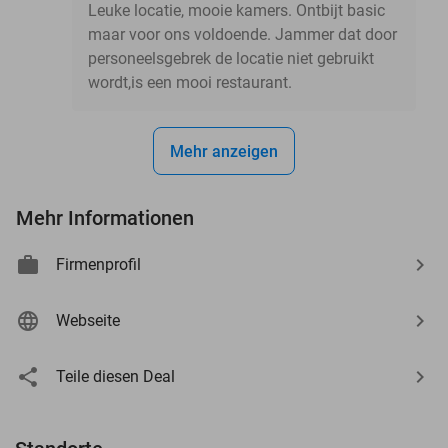
Leuke locatie, mooie kamers. Ontbijt basic
maar voor ons voldoende. Jammer dat door
personeelsgebrek de locatie niet gebruikt
wordt,is een mooi restaurant.
Mehr anzeigen
Mehr Informationen
Firmenprofil
Webseite
Teile diesen Deal