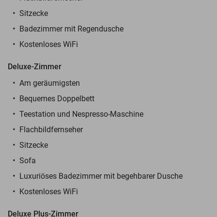
Sitzecke
Badezimmer mit Regendusche
Kostenloses WiFi
Deluxe-Zimmer
Am geräumigsten
Bequemes Doppelbett
Teestation und Nespresso-Maschine
Flachbildfernseher
Sitzecke
Sofa
Luxuriöses Badezimmer mit begehbarer Dusche
Kostenloses WiFi
Deluxe Plus-Zimmer