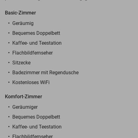
Basic-Zimmer
Geräumig
Bequemes Doppelbett
Kaffee- und Teestation
Flachbildfernseher
Sitzecke
Badezimmer mit Regendusche
Kostenloses WiFi
Komfort-Zimmer
Geräumiger
Bequemes Doppelbett
Kaffee- und Teestation
Flachbildfernseher