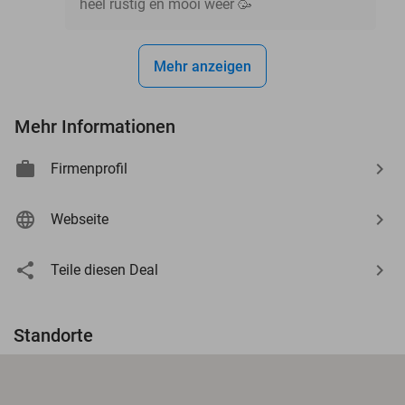
heel rustig en mooi weer 🥳
Mehr anzeigen
Mehr Informationen
Firmenprofil
Webseite
Teile diesen Deal
Standorte