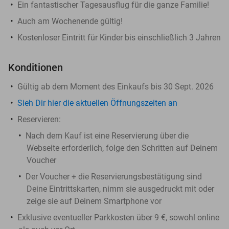
Ein fantastischer Tagesausflug für die ganze Familie!
Auch am Wochenende gültig!
Kostenloser Eintritt für Kinder bis einschließlich 3 Jahren
Konditionen
Gültig ab dem Moment des Einkaufs bis 30 Sept. 2026
Sieh Dir hier die aktuellen Öffnungszeiten an
Reservieren:
Nach dem Kauf ist eine Reservierung über die
Webseite erforderlich, folge den Schritten auf Deinem
Voucher
Der Voucher + die Reservierungsbestätigung sind
Deine Eintrittskarten, nimm sie ausgedruckt mit oder
zeige sie auf Deinem Smartphone vor
Exklusive eventueller Parkkosten über 9 €, sowohl online