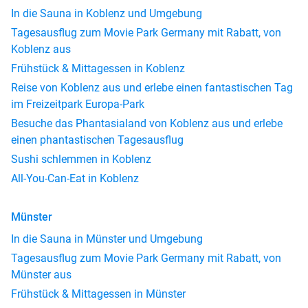
In die Sauna in Koblenz und Umgebung
Tagesausflug zum Movie Park Germany mit Rabatt, von
Koblenz aus
Frühstück & Mittagessen in Koblenz
Reise von Koblenz aus und erlebe einen fantastischen Tag
im Freizeitpark Europa-Park
Besuche das Phantasialand von Koblenz aus und erlebe
einen phantastischen Tagesausflug
Sushi schlemmen in Koblenz
All-You-Can-Eat in Koblenz
Münster
In die Sauna in Münster und Umgebung
Tagesausflug zum Movie Park Germany mit Rabatt, von
Münster aus
Frühstück & Mittagessen in Münster