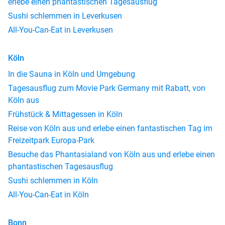
erlebe einen phantastischen Tagesausflug
Sushi schlemmen in Leverkusen
All-You-Can-Eat in Leverkusen
Köln
In die Sauna in Köln und Umgebung
Tagesausflug zum Movie Park Germany mit Rabatt, von
Köln aus
Frühstück & Mittagessen in Köln
Reise von Köln aus und erlebe einen fantastischen Tag im
Freizeitpark Europa-Park
Besuche das Phantasialand von Köln aus und erlebe einen
phantastischen Tagesausflug
Sushi schlemmen in Köln
All-You-Can-Eat in Köln
Bonn