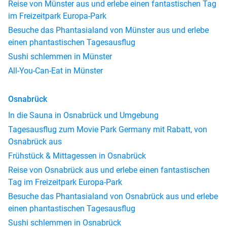
Reise von Münster aus und erlebe einen fantastischen Tag
im Freizeitpark Europa-Park
Besuche das Phantasialand von Münster aus und erlebe
einen phantastischen Tagesausflug
Sushi schlemmen in Münster
All-You-Can-Eat in Münster
Osnabrück
In die Sauna in Osnabrück und Umgebung
Tagesausflug zum Movie Park Germany mit Rabatt, von
Osnabrück aus
Frühstück & Mittagessen in Osnabrück
Reise von Osnabrück aus und erlebe einen fantastischen
Tag im Freizeitpark Europa-Park
Besuche das Phantasialand von Osnabrück aus und erlebe
einen phantastischen Tagesausflug
Sushi schlemmen in Osnabrück