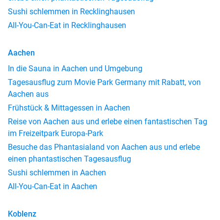
Sushi schlemmen in Recklinghausen
All-You-Can-Eat in Recklinghausen
Aachen
In die Sauna in Aachen und Umgebung
Tagesausflug zum Movie Park Germany mit Rabatt, von
Aachen aus
Frühstück & Mittagessen in Aachen
Reise von Aachen aus und erlebe einen fantastischen Tag
im Freizeitpark Europa-Park
Besuche das Phantasialand von Aachen aus und erlebe
einen phantastischen Tagesausflug
Sushi schlemmen in Aachen
All-You-Can-Eat in Aachen
Koblenz