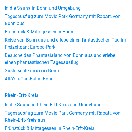
In die Sauna in Bonn und Umgebung
Tagesausflug zum Movie Park Germany mit Rabatt, von
Bonn aus
Frühstück & Mittagessen in Bonn
Reise von Bonn aus und erlebe einen fantastischen Tag im
Freizeitpark Europa-Park
Besuche das Phantasialand von Bonn aus und erlebe
einen phantastischen Tagesausflug
Sushi schlemmen in Bonn
All-You-Can-Eat in Bonn
Rhein-Erft-Kreis
In die Sauna in Rhein-Erft-Kreis und Umgebung
Tagesausflug zum Movie Park Germany mit Rabatt, von
Rhein-Erft-Kreis aus
Frühstück & Mittagessen in Rhein-Erft-Kreis