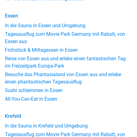
Essen
In die Sauna in Essen und Umgebung
Tagesausflug zum Movie Park Germany mit Rabatt, von
Essen aus
Frühstück & Mittagessen in Essen
Reise von Essen aus und erlebe einen fantastischen Tag
im Freizeitpark Europa-Park
Besuche das Phantasialand von Essen aus und erlebe
einen phantastischen Tagesausflug
Sushi schlemmen in Essen
All-You-Can-Eat in Essen
Krefeld
In die Sauna in Krefeld und Umgebung
Tagesausflug zum Movie Park Germany mit Rabatt, von