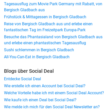
Tagesausflug zum Movie Park Germany mit Rabatt, von
Bergisch Gladbach aus
Frühstück & Mittagessen in Bergisch Gladbach
Reise von Bergisch Gladbach aus und erlebe einen
fantastischen Tag im Freizeitpark Europa-Park
Besuche das Phantasialand von Bergisch Gladbach aus
und erlebe einen phantastischen Tagesausflug
Sushi schlemmen in Bergisch Gladbach
All-You-Can-Eat in Bergisch Gladbach
Blogs über Social Deal
Entdecke Social Deal
Wie erstelle ich einen Account bei Social Deal?
Welche Vorteile habe ich mit einem Social Deal Account?
Wie kaufe ich einen Deal bei Social Deal?
Wie melde ich mich für den Social Deal Newsletter an?