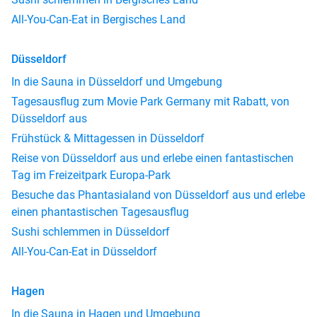
All-You-Can-Eat in Bergisches Land
Düsseldorf
In die Sauna in Düsseldorf und Umgebung
Tagesausflug zum Movie Park Germany mit Rabatt, von
Düsseldorf aus
Frühstück & Mittagessen in Düsseldorf
Reise von Düsseldorf aus und erlebe einen fantastischen
Tag im Freizeitpark Europa-Park
Besuche das Phantasialand von Düsseldorf aus und erlebe
einen phantastischen Tagesausflug
Sushi schlemmen in Düsseldorf
All-You-Can-Eat in Düsseldorf
Hagen
In die Sauna in Hagen und Umgebung