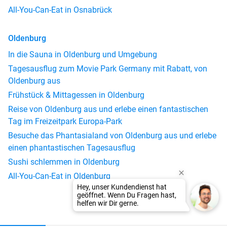
All-You-Can-Eat in Osnabrück
Oldenburg
In die Sauna in Oldenburg und Umgebung
Tagesausflug zum Movie Park Germany mit Rabatt, von
Oldenburg aus
Frühstück & Mittagessen in Oldenburg
Reise von Oldenburg aus und erlebe einen fantastischen
Tag im Freizeitpark Europa-Park
Besuche das Phantasialand von Oldenburg aus und erlebe
einen phantastischen Tagesausflug
Sushi schlemmen in Oldenburg
All-You-Can-Eat in Oldenburg
Hey, unser Kundendienst hat
geöffnet. Wenn Du Fragen hast,
helfen wir Dir gerne.