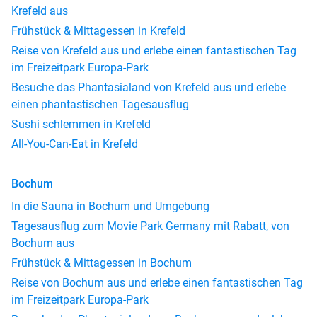
Krefeld aus
Frühstück & Mittagessen in Krefeld
Reise von Krefeld aus und erlebe einen fantastischen Tag
im Freizeitpark Europa-Park
Besuche das Phantasialand von Krefeld aus und erlebe
einen phantastischen Tagesausflug
Sushi schlemmen in Krefeld
All-You-Can-Eat in Krefeld
Bochum
In die Sauna in Bochum und Umgebung
Tagesausflug zum Movie Park Germany mit Rabatt, von
Bochum aus
Frühstück & Mittagessen in Bochum
Reise von Bochum aus und erlebe einen fantastischen Tag
im Freizeitpark Europa-Park