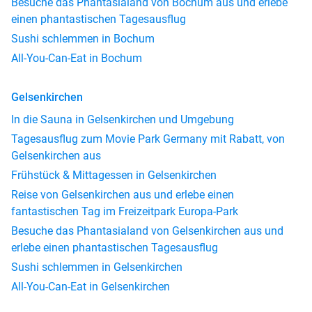
Besuche das Phantasialand von Bochum aus und erlebe
einen phantastischen Tagesausflug
Sushi schlemmen in Bochum
All-You-Can-Eat in Bochum
Gelsenkirchen
In die Sauna in Gelsenkirchen und Umgebung
Tagesausflug zum Movie Park Germany mit Rabatt, von
Gelsenkirchen aus
Frühstück & Mittagessen in Gelsenkirchen
Reise von Gelsenkirchen aus und erlebe einen
fantastischen Tag im Freizeitpark Europa-Park
Besuche das Phantasialand von Gelsenkirchen aus und
erlebe einen phantastischen Tagesausflug
Sushi schlemmen in Gelsenkirchen
All-You-Can-Eat in Gelsenkirchen