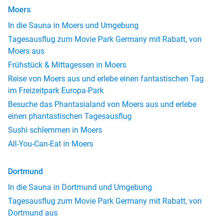
Moers
In die Sauna in Moers und Umgebung
Tagesausflug zum Movie Park Germany mit Rabatt, von
Moers aus
Frühstück & Mittagessen in Moers
Reise von Moers aus und erlebe einen fantastischen Tag
im Freizeitpark Europa-Park
Besuche das Phantasialand von Moers aus und erlebe
einen phantastischen Tagesausflug
Sushi schlemmen in Moers
All-You-Can-Eat in Moers
Dortmund
In die Sauna in Dortmund und Umgebung
Tagesausflug zum Movie Park Germany mit Rabatt, von
Dortmund aus