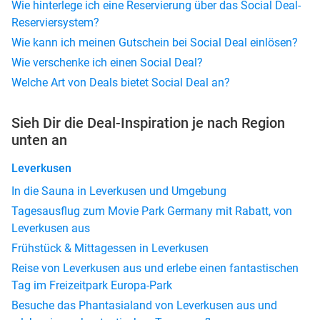
Wie hinterlege ich eine Reservierung über das Social Deal-
Reserviersystem?
Wie kann ich meinen Gutschein bei Social Deal einlösen?
Wie verschenke ich einen Social Deal?
Welche Art von Deals bietet Social Deal an?
Sieh Dir die Deal-Inspiration je nach Region
unten an
Leverkusen
In die Sauna in Leverkusen und Umgebung
Tagesausflug zum Movie Park Germany mit Rabatt, von
Leverkusen aus
Frühstück & Mittagessen in Leverkusen
Reise von Leverkusen aus und erlebe einen fantastischen
Tag im Freizeitpark Europa-Park
Besuche das Phantasialand von Leverkusen aus und