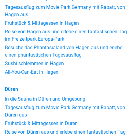
Tagesausflug zum Movie Park Germany mit Rabatt, von
Hagen aus
Frühstück & Mittagessen in Hagen
Reise von Hagen aus und erlebe einen fantastischen Tag
im Freizeitpark Europa-Park
Besuche das Phantasialand von Hagen aus und erlebe
einen phantastischen Tagesausflug
Sushi schlemmen in Hagen
All-You-Can-Eat in Hagen
Düren
In die Sauna in Düren und Umgebung
Tagesausflug zum Movie Park Germany mit Rabatt, von
Düren aus
Frühstück & Mittagessen in Düren
Reise von Düren aus und erlebe einen fantastischen Tag