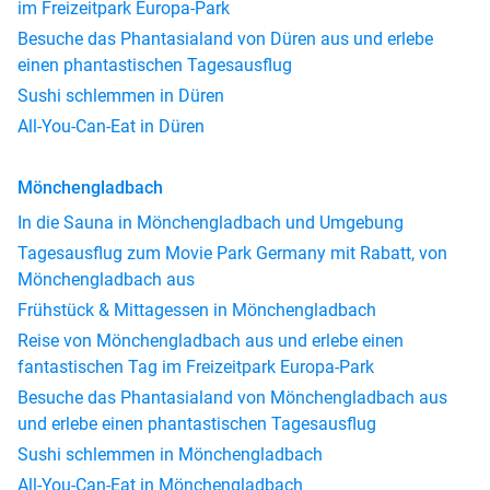
im Freizeitpark Europa-Park
Besuche das Phantasialand von Düren aus und erlebe
einen phantastischen Tagesausflug
Sushi schlemmen in Düren
All-You-Can-Eat in Düren
Mönchengladbach
In die Sauna in Mönchengladbach und Umgebung
Tagesausflug zum Movie Park Germany mit Rabatt, von
Mönchengladbach aus
Frühstück & Mittagessen in Mönchengladbach
Reise von Mönchengladbach aus und erlebe einen
fantastischen Tag im Freizeitpark Europa-Park
Besuche das Phantasialand von Mönchengladbach aus
und erlebe einen phantastischen Tagesausflug
Sushi schlemmen in Mönchengladbach
All-You-Can-Eat in Mönchengladbach