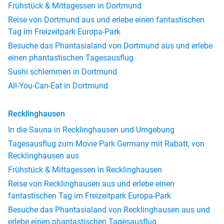
Frühstück & Mittagessen in Dortmund
Reise von Dortmund aus und erlebe einen fantastischen
Tag im Freizeitpark Europa-Park
Besuche das Phantasialand von Dortmund aus und erlebe
einen phantastischen Tagesausflug
Sushi schlemmen in Dortmund
All-You-Can-Eat in Dortmund
Recklinghausen
In die Sauna in Recklinghausen und Umgebung
Tagesausflug zum Movie Park Germany mit Rabatt, von
Recklinghausen aus
Frühstück & Mittagessen in Recklinghausen
Reise von Recklinghausen aus und erlebe einen
fantastischen Tag im Freizeitpark Europa-Park
Besuche das Phantasialand von Recklinghausen aus und
erlebe einen phantastischen Tagesausflug