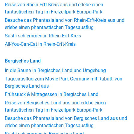
Reise von Rhein-Erft-Kreis aus und erlebe einen
fantastischen Tag im Freizeitpark Europa-Park
Besuche das Phantasialand von Rhein-Erft-Kreis aus und
erlebe einen phantastischen Tagesausflug
Sushi schlemmen in Rhein-Erft-Kreis
All-You-Can-Eat in Rhein-Erft-Kreis
Bergisches Land
In die Sauna in Bergisches Land und Umgebung
Tagesausflug zum Movie Park Germany mit Rabatt, von
Bergisches Land aus
Frühstück & Mittagessen in Bergisches Land
Reise von Bergisches Land aus und erlebe einen
fantastischen Tag im Freizeitpark Europa-Park
Besuche das Phantasialand von Bergisches Land aus und
erlebe einen phantastischen Tagesausflug
Sushi schlemmen in Bergisches Land