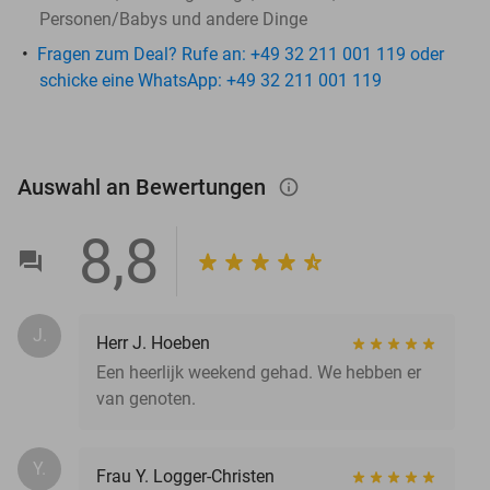
Personen/Babys und andere Dinge
Fragen zum Deal? Rufe an: +49 32 211 001 119 oder
schicke eine WhatsApp: +49 32 211 001 119
Auswahl an Bewertungen
info_outlined
8,8
J.
Herr J. Hoeben
Een heerlijk weekend gehad. We hebben er
van genoten.
Y.
Frau Y. Logger-Christen