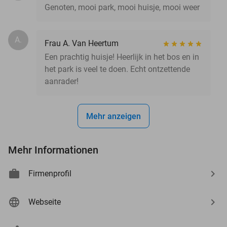
Genoten, mooi park, mooi huisje, mooi weer
A.
Frau A. Van Heertum
Een prachtig huisje! Heerlijk in het bos en in
het park is veel te doen. Echt ontzettende
aanrader!
Mehr anzeigen
Mehr Informationen
Firmenprofil
Webseite