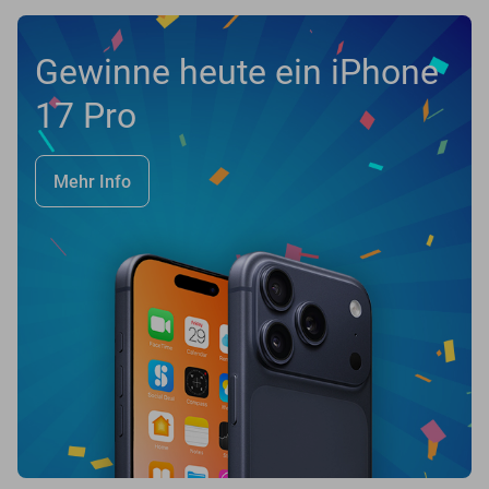
Gewinne heute ein iPhone
17 Pro
Mehr Info