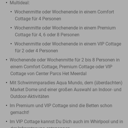
Multideal:
Wochenmitte oder Wochenende in einem Comfort
Cottage für 4 Personen
Wochenmitte oder Wochenende in einem Premium
Cottage für 4, 6 oder 8 Personen
Wochenmitte oder Wochenende in einem VIP Cottage
für 2 oder 4 Personen
Wochenende oder Wochenmitte für 2 bis 8 Personen in
einem Comfort Cottage, Premium Cottage oder VIP
Cottage von Center Parcs Het Meerdal
Mit Schwimmparadies Aqua Mundo, dem (überdachten)
Market Dome und einer großen Auswahl an Indoor- und
Outdoor-Aktivitäten
Im Premium und VIP Cottage sind die Betten schon
gemacht!
Im VIP Cottage kannst Du Dich auch im Whirlpool und in