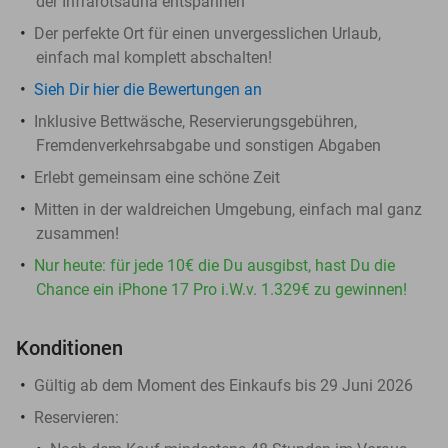
der Infrarotsauna entspannen
Der perfekte Ort für einen unvergesslichen Urlaub,
einfach mal komplett abschalten!
Sieh Dir hier die Bewertungen an
Inklusive Bettwäsche, Reservierungsgebühren,
Fremdenverkehrsabgabe und sonstigen Abgaben
Erlebt gemeinsam eine schöne Zeit
Mitten in der waldreichen Umgebung, einfach mal ganz
zusammen!
Nur heute: für jede 10€ die Du ausgibst, hast Du die
Chance ein iPhone 17 Pro i.W.v. 1.329€ zu gewinnen!
Konditionen
Gültig ab dem Moment des Einkaufs bis 29 Juni 2026
Reservieren: