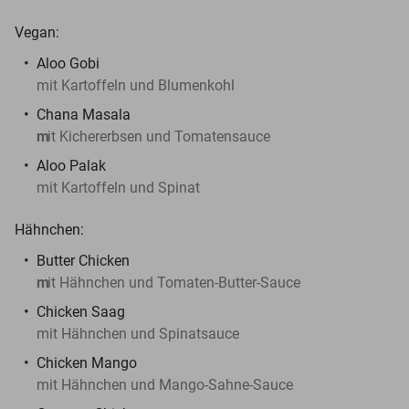
Vegan:
Aloo Gobi
mit Kartoffeln und Blumenkohl
Chana Masala
m
it Kichererbsen und Tomatensauce
Aloo Palak
mit Kartoffeln und Spinat
Hähnchen:
Butter Chicken
m
it Hähnchen und Tomaten-Butter-Sauce
Chicken Saag
mit Hähnchen und Spinatsauce
Chicken Mango
mit Hähnchen und Mango-Sahne-Sauce