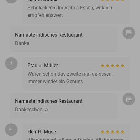
Sehr leckeres Indisches Essen, wirklich
empfehlenswert
Namaste Indisches Restaurant
Danke
J.
Frau J. Müller
Waren schon das zweite mal da essen,
immer wieder ein Genuss
Namaste Indisches Restaurant
Dankeschön 🙏
H.
Herr H. Muse