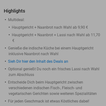
Highlights
Multideal:
Hauptgericht + Naanbrot nach Wahl ab 9,90 €
Hauptgericht + Naanbrot + Lassi nach Wahl ab 11,70
€
Genieße die indische Küche bei einem Hauptgericht
inklusive Naanbrot nach Wahl
Sieh Dir hier den Inhalt des Deals an
Optional genießt Du noch ein frisches Lassi nach Wahl
zum Abschluss
Entscheide Dich beim Hauptgericht zwischen
verschiedenen indischen Fisch-, Fleisch- und
vegetarischen Gerichten sowie weiteren Spezialitäten
Für jeden Geschmack ist etwas Köstliches dabei!