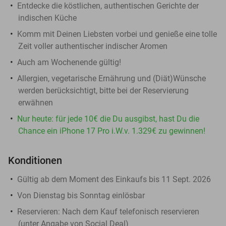
Entdecke die köstlichen, authentischen Gerichte der
indischen Küche
Komm mit Deinen Liebsten vorbei und genieße eine tolle
Zeit voller authentischer indischer Aromen
Auch am Wochenende gültig!
Allergien, vegetarische Ernährung und (Diät)Wünsche
werden berücksichtigt, bitte bei der Reservierung
erwähnen
Nur heute: für jede 10€ die Du ausgibst, hast Du die
Chance ein iPhone 17 Pro i.W.v. 1.329€ zu gewinnen!
Konditionen
Gültig ab dem Moment des Einkaufs bis 11 Sept. 2026
Von Dienstag bis Sonntag einlösbar
Reservieren
: Nach dem Kauf telefonisch reservieren
(unter Angabe von Social Deal)