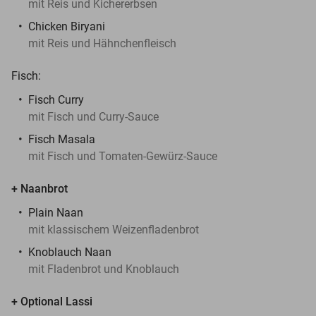
mit Reis und Kichererbsen
Chicken Biryani
mit Reis und Hähnchenfleisch
Fisch:
Fisch Curry
mit Fisch und Curry-Sauce
Fisch Masala
mit Fisch und Tomaten-Gewürz-Sauce
+ Naanbrot
Plain Naan
mit klassischem Weizenfladenbrot
Knoblauch Naan
mit Fladenbrot und Knoblauch
+ Optional Lassi