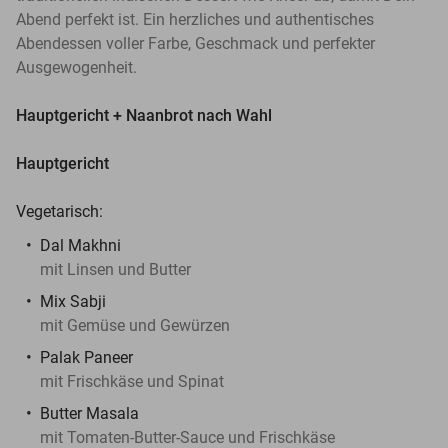
Abend perfekt ist. Ein herzliches und authentisches
Abendessen voller Farbe, Geschmack und perfekter
Ausgewogenheit.
Hauptgericht + Naanbrot nach Wahl
Hauptgericht
Vegetarisch:
Dal Makhni
mit Linsen und Butter
Mix Sabji
mit Gemüse und Gewürzen
Palak Paneer
mit Frischkäse und Spinat
Butter Masala
mit Tomaten-Butter-Sauce und Frischkäse