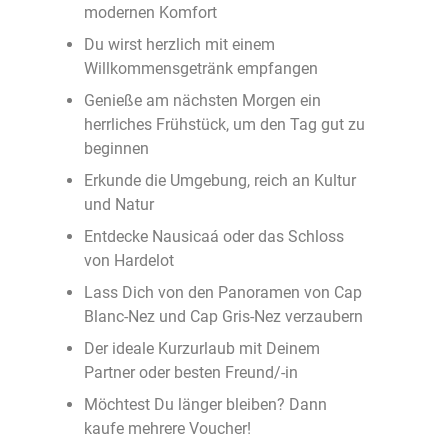
modernen Komfort
Du wirst herzlich mit einem
Willkommensgetränk empfangen
Genieße am nächsten Morgen ein
herrliches Frühstück, um den Tag gut zu
beginnen
Erkunde die Umgebung, reich an Kultur
und Natur
Entdecke Nausicaá oder das Schloss
von Hardelot
Lass Dich von den Panoramen von Cap
Blanc-Nez und Cap Gris-Nez verzaubern
Der ideale Kurzurlaub mit Deinem
Partner oder besten Freund/-in
Möchtest Du länger bleiben? Dann
kaufe mehrere Voucher!