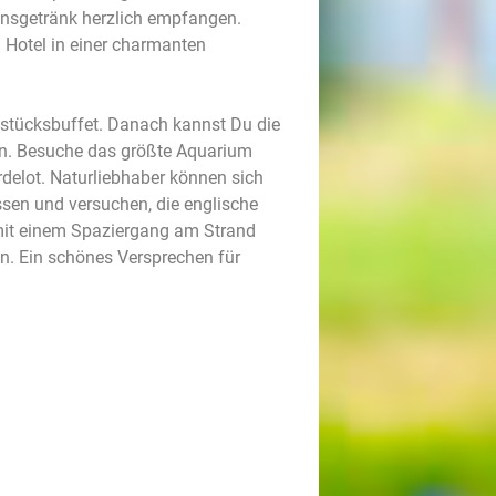
nsgetränk herzlich empfangen.
Hotel in einer charmanten
hstücksbuffet. Danach kannst Du die
n. Besuche das größte Aquarium
delot. Naturliebhaber können sich
sen und versuchen, die englische
mit einem Spaziergang am Strand
. Ein schönes Versprechen für