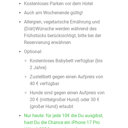
Kostenloses Parken vor dem Hotel
Auch am Wochenende gültig!
Allergien, vegetarische Ernährung und
(Diät)Wünsche werden während des
Frühstücks berücksichtigt, bitte bei der
Reservierung erwähnen
Optional:
Kostenloses Babybett verfügbar (bis
2 Jahre)
Zustellbett gegen einen Aufpreis von
40 € verfügbar
Hunde sind gegen einen Aufpreis von
20 € (mittelgroßer Hund) oder 30 €
(großer Hund) erlaubt
Nur heute: für jede 10€ die Du ausgibst,
hast Du die Chance ein iPhone 17 Pro