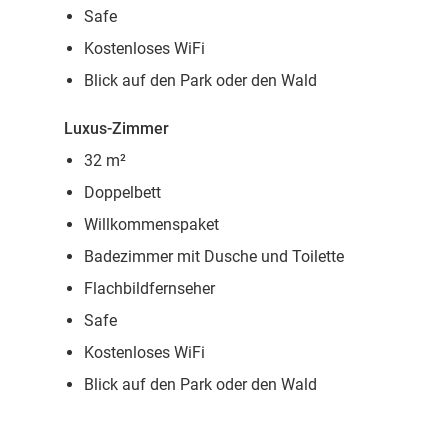
Safe
Kostenloses WiFi
Blick auf den Park oder den Wald
Luxus-Zimmer
32 m²
Doppelbett
Willkommenspaket
Badezimmer mit Dusche und Toilette
Flachbildfernseher
Safe
Kostenloses WiFi
Blick auf den Park oder den Wald