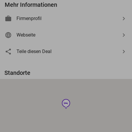
Mehr Informationen
Firmenprofil
Webseite
Teile diesen Deal
Standorte
hotel