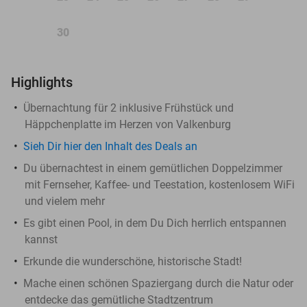
30
Highlights
Übernachtung für 2 inklusive Frühstück und
Häppchenplatte im Herzen von Valkenburg
Sieh Dir hier den Inhalt des Deals an
Du übernachtest in einem gemütlichen Doppelzimmer
mit Fernseher, Kaffee- und Teestation, kostenlosem WiFi
und vielem mehr
Es gibt einen Pool, in dem Du Dich herrlich entspannen
kannst
Erkunde die wunderschöne, historische Stadt!
Mache einen schönen Spaziergang durch die Natur oder
entdecke das gemütliche Stadtzentrum