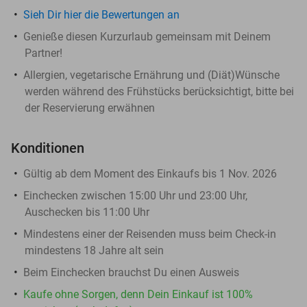
Sieh Dir hier die Bewertungen an
Genieße diesen Kurzurlaub gemeinsam mit Deinem
Partner!
Allergien, vegetarische Ernährung und (Diät)Wünsche
werden während des Frühstücks berücksichtigt, bitte bei
der Reservierung erwähnen
Konditionen
Gültig ab dem Moment des Einkaufs bis 1 Nov. 2026
Einchecken zwischen 15:00 Uhr und 23:00 Uhr,
Auschecken bis 11:00 Uhr
Mindestens einer der Reisenden muss beim Check-in
mindestens 18 Jahre alt sein
Beim Einchecken brauchst Du einen Ausweis
Kaufe ohne Sorgen, denn Dein Einkauf ist 100%