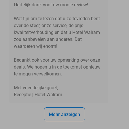
Hartelijk dank voor uw mooie review!
Wat fijn om te lezen dat u zo tevreden bent
over de sfeer, onze service, de prijs-
kwaliteitverhouding en dat u Hotel Walram
zou aanbevelen aan anderen. Dat
waarderen wij enorm!
Bedankt ook voor uw opmerking over onze
deals. We hopen u in de toekomst opnieuw
te mogen verwelkomen.
Met vriendelijke groet,
Receptie | Hotel Walram
Mehr anzeigen