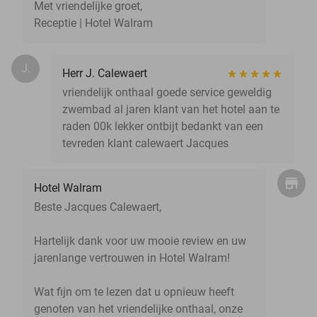
Met vriendelijke groet,
Receptie | Hotel Walram
J.
Herr J. Calewaert
vriendelijk onthaal goede service geweldig
zwembad al jaren klant van het hotel aan te
raden 00k lekker ontbijt bedankt van een
tevreden klant calewaert Jacques
Hotel Walram
Beste Jacques Calewaert,
Hartelijk dank voor uw mooie review en uw
jarenlange vertrouwen in Hotel Walram!
Wat fijn om te lezen dat u opnieuw heeft
genoten van het vriendelijke onthaal, onze