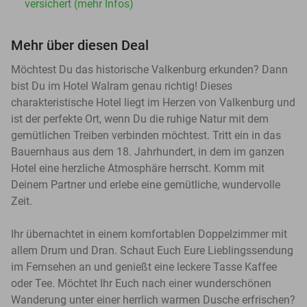
versichert (mehr Infos)
Mehr über diesen Deal
Möchtest Du das historische Valkenburg erkunden? Dann
bist Du im Hotel Walram genau richtig! Dieses
charakteristische Hotel liegt im Herzen von Valkenburg und
ist der perfekte Ort, wenn Du die ruhige Natur mit dem
gemütlichen Treiben verbinden möchtest. Tritt ein in das
Bauernhaus aus dem 18. Jahrhundert, in dem im ganzen
Hotel eine herzliche Atmosphäre herrscht. Komm mit
Deinem Partner und erlebe eine gemütliche, wundervolle
Zeit.
Ihr übernachtet in einem komfortablen Doppelzimmer mit
allem Drum und Dran. Schaut Euch Eure Lieblingssendung
im Fernsehen an und genießt eine leckere Tasse Kaffee
oder Tee. Möchtet Ihr Euch nach einer wunderschönen
Wanderung unter einer herrlich warmen Dusche erfrischen?