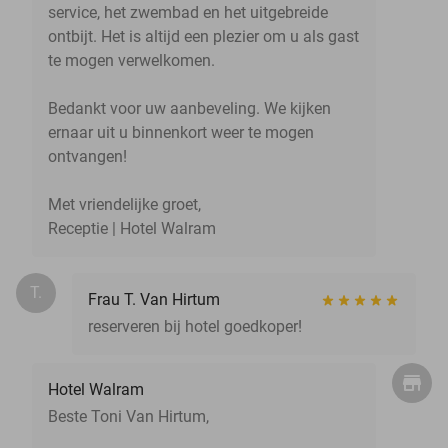
service, het zwembad en het uitgebreide
ontbijt. Het is altijd een plezier om u als gast
te mogen verwelkomen.
Bedankt voor uw aanbeveling. We kijken
ernaar uit u binnenkort weer te mogen
ontvangen!
Met vriendelijke groet,
Receptie | Hotel Walram
T.
Frau T. Van Hirtum
reserveren bij hotel goedkoper!
Hotel Walram
Beste Toni Van Hirtum,