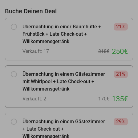
Buche Deinen Deal
Übernachtung in einer Baumhütte +
21%
Frühstück + Late Check-out +
Willkommensgetränk
250€
Verkauft: 17
318€
Übernachtung in einem Gästezimmer
21%
mit Whirlpool + Late Check-out +
Willkommensgetränk
135€
Verkauft: 2
170€
Übernachtung in einem Gästezimmer
29%
+ Late Check-out +
Willkommensgetränk