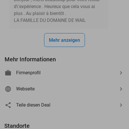
d\'expérience . Heureux que cela vous ai
plus . Au plaisir à bientôt .
LA FAMILLE DU DOMAINE DE WAIL
Mehr anzeigen
Mehr Informationen
Firmenprofil
Webseite
Teile diesen Deal
Standorte