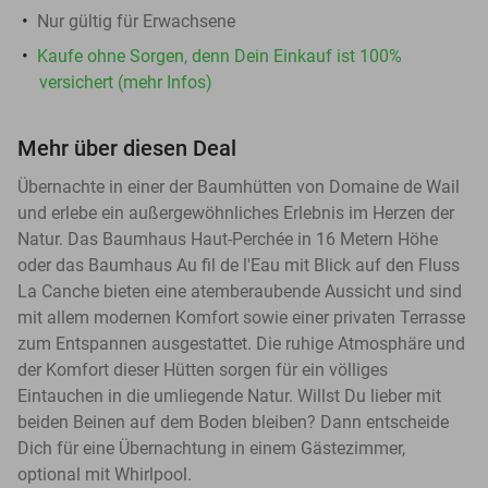
Nur gültig für Erwachsene
Kaufe ohne Sorgen, denn Dein Einkauf ist 100%
versichert (mehr Infos)
Mehr über diesen Deal
Übernachte in einer der Baumhütten von Domaine de Wail
und erlebe ein außergewöhnliches Erlebnis im Herzen der
Natur. Das Baumhaus Haut-Perchée in 16 Metern Höhe
oder das Baumhaus Au fil de l'Eau mit Blick auf den Fluss
La Canche bieten eine atemberaubende Aussicht und sind
mit allem modernen Komfort sowie einer privaten Terrasse
zum Entspannen ausgestattet. Die ruhige Atmosphäre und
der Komfort dieser Hütten sorgen für ein völliges
Eintauchen in die umliegende Natur. Willst Du lieber mit
beiden Beinen auf dem Boden bleiben? Dann entscheide
Dich für eine Übernachtung in einem Gästezimmer,
optional mit Whirlpool.