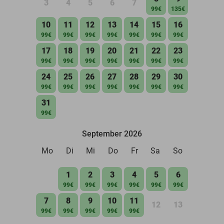
3
4
5
6
7
99€
135€
10
11
12
13
14
15
16
99€
99€
99€
99€
99€
99€
99€
17
18
19
20
21
22
23
99€
99€
99€
99€
99€
99€
99€
24
25
26
27
28
29
30
99€
99€
99€
99€
99€
99€
99€
31
99€
September 2026
Mo
Di
Mi
Do
Fr
Sa
So
1
2
3
4
5
6
99€
99€
99€
99€
99€
99€
7
8
9
10
11
12
13
99€
99€
99€
99€
99€