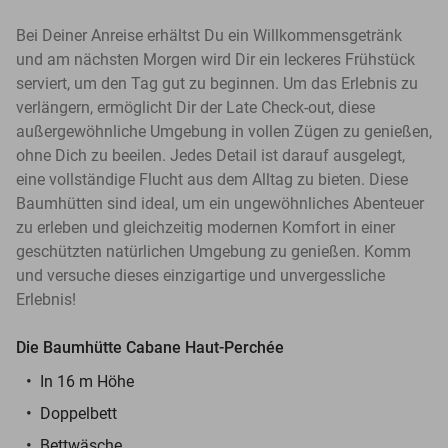
Bei Deiner Anreise erhältst Du ein Willkommensgetränk
und am nächsten Morgen wird Dir ein leckeres Frühstück
serviert, um den Tag gut zu beginnen. Um das Erlebnis zu
verlängern, ermöglicht Dir der Late Check-out, diese
außergewöhnliche Umgebung in vollen Zügen zu genießen,
ohne Dich zu beeilen. Jedes Detail ist darauf ausgelegt,
eine vollständige Flucht aus dem Alltag zu bieten. Diese
Baumhütten sind ideal, um ein ungewöhnliches Abenteuer
zu erleben und gleichzeitig modernen Komfort in einer
geschützten natürlichen Umgebung zu genießen. Komm
und versuche dieses einzigartige und unvergessliche
Erlebnis!
Die Baumhütte Cabane Haut-Perchée
In 16 m Höhe
Doppelbett
Bettwäsche