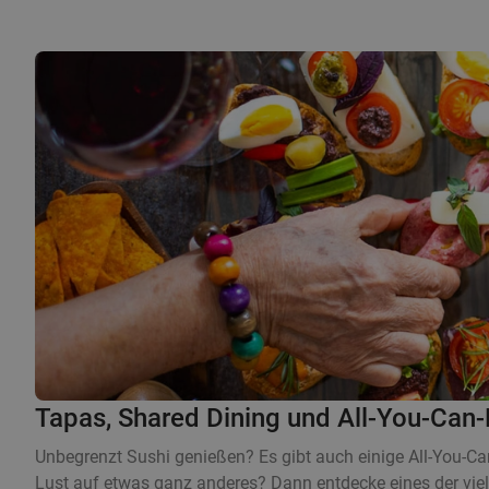
Tapas, Shared Dining und All-You-Can-
Unbegrenzt Sushi genießen? Es gibt auch einige All-You-C
Lust auf etwas ganz anderes? Dann entdecke eines der vi