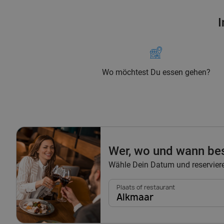
I
Wo möchtest Du essen gehen?
Wer, wo und wann be
Wähle Dein Datum und reserviere
Plaats of restaurant
Alkmaar